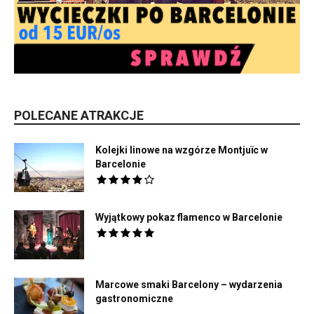
POLECANE ATRAKCJE
Kolejki linowe na wzgórze Montjuïc w
Barcelonie
Wyjątkowy pokaz flamenco w Barcelonie
Marcowe smaki Barcelony – wydarzenia
gastronomiczne