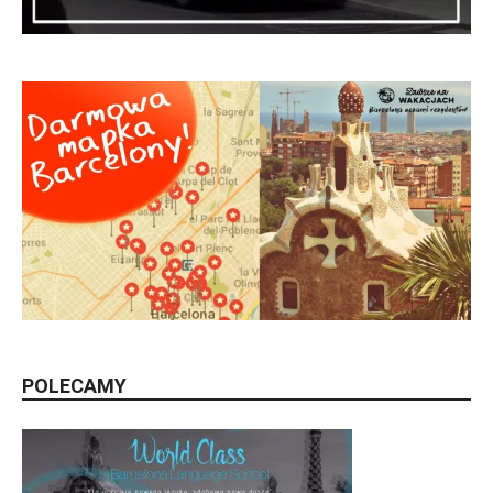
POLECAMY