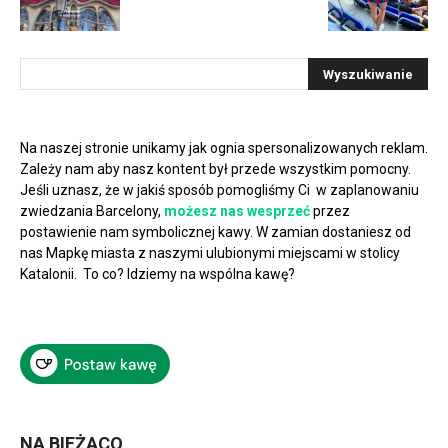
Na naszej stronie unikamy jak ognia spersonalizowanych reklam.
Zależy nam aby nasz kontent był przede wszystkim pomocny.
Jeśli uznasz, że w jakiś sposób pomogliśmy Ci w zaplanowaniu
zwiedzania Barcelony,
możesz nas wesprzeć
przez
postawienie nam symbolicznej kawy. W zamian dostaniesz od
nas Mapkę miasta z naszymi ulubionymi miejscami w stolicy
Katalonii. To co? Idziemy na wspólna kawę?
NA BIEŻĄCO