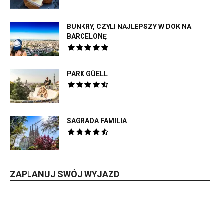
BUNKRY, CZYLI NAJLEPSZY WIDOK NA
BARCELONĘ
PARK GÜELL
SAGRADA FAMILIA
ZAPLANUJ SWÓJ WYJAZD