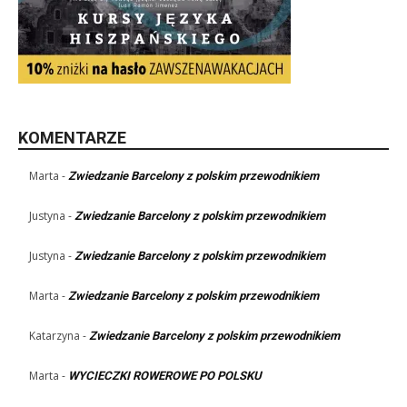
KOMENTARZE
Marta
-
Zwiedzanie Barcelony z polskim przewodnikiem
Justyna
-
Zwiedzanie Barcelony z polskim przewodnikiem
Justyna
-
Zwiedzanie Barcelony z polskim przewodnikiem
Marta
-
Zwiedzanie Barcelony z polskim przewodnikiem
Katarzyna
-
Zwiedzanie Barcelony z polskim przewodnikiem
Marta
-
WYCIECZKI ROWEROWE PO POLSKU