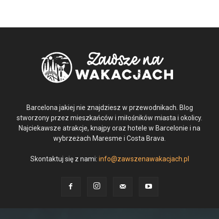
Barcelona jakiej nie znajdziesz w przewodnikach. Blog
stworzony przez mieszkańców i miłośników miasta i okolicy.
Najciekawsze atrakcje, knajpy oraz hotele w Barcelonie i na
wybrzeżach Maresme i Costa Brava.
Skontaktuj się z nami:
info@zawszenawakacjach.pl