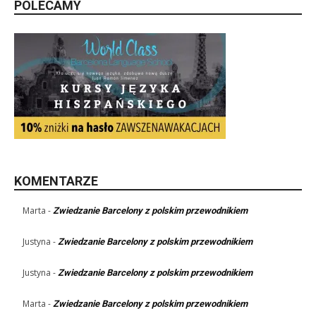
POLECAMY
KOMENTARZE
Marta
-
Zwiedzanie Barcelony z polskim przewodnikiem
Justyna
-
Zwiedzanie Barcelony z polskim przewodnikiem
Justyna
-
Zwiedzanie Barcelony z polskim przewodnikiem
Marta
-
Zwiedzanie Barcelony z polskim przewodnikiem