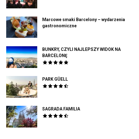
Marcowe smaki Barcelony – wydarzenia
gastronomiczne
BUNKRY, CZYLI NAJLEPSZY WIDOK NA
BARCELONĘ
PARK GÜELL
SAGRADA FAMILIA