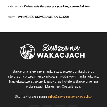
Katarzyna
-
Zwiedzanie Barcelony z polskim przewodnikiem
Marta
-
WYCIECZKI ROWEROWE PO POLSKU
Barcelona jakiej nie znajdziesz w przewodnikach. Blog
stworzony przez mieszkańców i miłośników miasta i okolicy.
Najciekawsze atrakcje, knajpy oraz hotele w Barcelonie i na
wybrzeżach Maresme i Costa Brava.
Skontaktuj się z nami:
info@zawszenawakacjach.pl