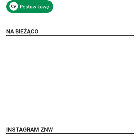
NA BIEŻĄCO
INSTAGRAM ZNW