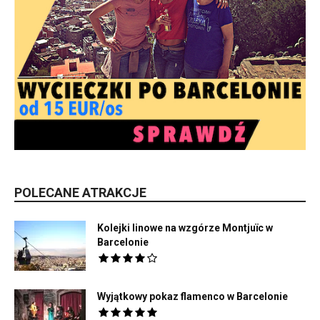
POLECANE ATRAKCJE
Kolejki linowe na wzgórze Montjuïc w
Barcelonie
Wyjątkowy pokaz flamenco w Barcelonie