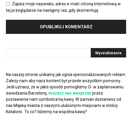
Zapisz moje nazwisko, adres e-mail i stronę internetową w
tej przeglądarce na następny raz, gdy skomentuję.
Na naszej stronie unikamy jak ognia spersonalizowanych reklam.
Zależy nam aby nasz kontent był przede wszystkim pomocny.
Jeśli uznasz, że w jakiś sposób pomogliśmy Ci w zaplanowaniu
zwiedzania Barcelony,
możesz nas wesprzeć
przez
postawienie nam symbolicznej kawy. W zamian dostaniesz od
nas Mapkę miasta z naszymi ulubionymi miejscami w stolicy
Katalonii. To co? Idziemy na wspólna kawę?