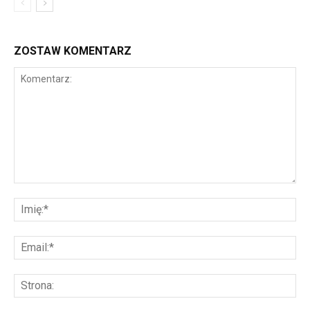
ZOSTAW KOMENTARZ