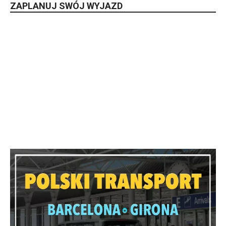
ZAPLANUJ SWÓJ WYJAZD