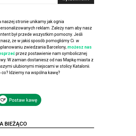
 naszej stronie unikamy jak ognia
ersonalizowanych reklam. Zależy nam aby nasz
ntent był przede wszystkim pomocny. Jeśli
nasz, że w jakiś sposób pomogliśmy Ci w
planowaniu zwiedzania Barcelony,
możesz nas
esprzeć
przez postawienie nam symbolicznej
wy. W zamian dostaniesz od nas Mapkę miasta z
szymi ulubionymi miejscami w stolicy Katalonii.
 co? Idziemy na wspólna kawę?
A BIEŻĄCO