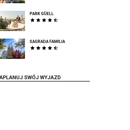
PARK GÜELL
SAGRADA FAMILIA
APLANUJ SWÓJ WYJAZD