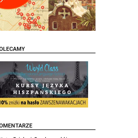
OLECAMY
OMENTARZE