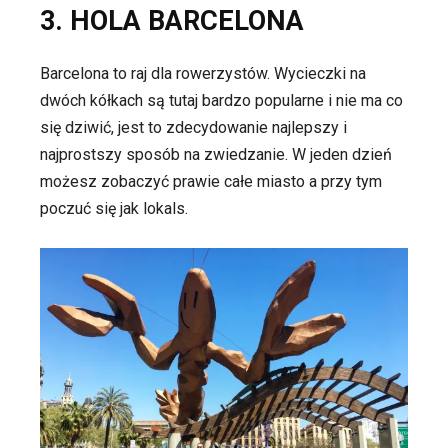
3. HOLA BARCELONA
Barcelona to
raj dla
rowerzystów.
Wycieczki na
dwóch kółkach są tutaj bardzo popularne i nie ma co
się dziwić, jest to zdecydowanie najlepszy i
najprostszy sposób na zwiedzanie. W jeden dzień
możesz zobaczyć prawie całe miasto a przy tym
poczuć się jak lokals.