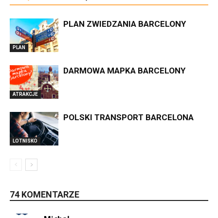
PLAN ZWIEDZANIA BARCELONY
PLAN
DARMOWA MAPKA BARCELONY
ATRAKCJE
POLSKI TRANSPORT BARCELONA
LOTNISKO
74 KOMENTARZE