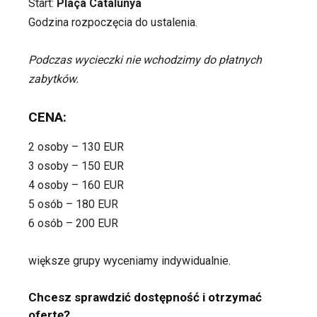
Start:
Plaça Catalunya
Godzina rozpoczęcia do ustalenia.
Podczas wycieczki nie wchodzimy do płatnych
zabytków.
CENA:
2 osoby – 130 EUR
3 osoby – 150 EUR
4 osoby – 160 EUR
5 osób – 180 EUR
6 osób – 200 EUR
większe grupy wyceniamy indywidualnie.
Chcesz sprawdzić dostępność i otrzymać
ofertę?