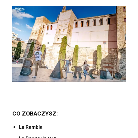
CO ZOBACZYSZ:
La Rambla