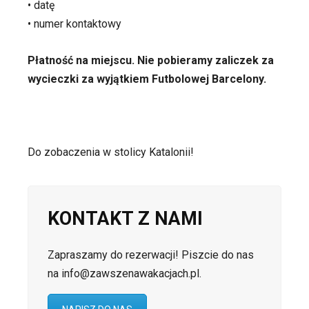
• datę
• numer kontaktowy
Płatność na miejscu. Nie pobieramy zaliczek za
wycieczki za wyjątkiem Futbolowej Barcelony.
Do zobaczenia w stolicy Katalonii!
KONTAKT Z NAMI
Zapraszamy do rezerwacji! Piszcie do nas
na info@zawszenawakacjach.pl.