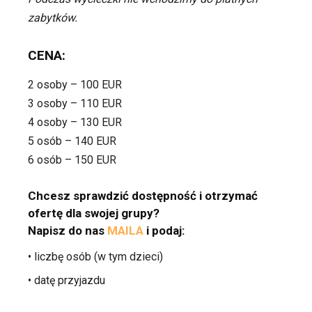
zabytków.
CENA:
2 osoby – 100 EUR
3 osoby – 110 EUR
4 osoby – 130 EUR
5 osób – 140 EUR
6 osób – 150 EUR
Chcesz sprawdzić dostępność i otrzymać
ofertę dla swojej grupy?
Napisz do nas
MAILA
i podaj:
• liczbę osób (w tym dzieci)
• datę przyjazdu