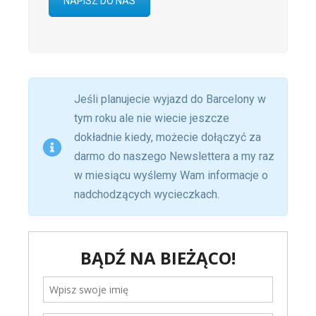
NAPISZ DO NAS
Jeśli planujecie wyjazd do Barcelony w
tym roku ale nie wiecie jeszcze
dokładnie kiedy, możecie dołączyć za
darmo do naszego Newslettera a my raz
w miesiącu wyślemy Wam informacje o
nadchodzących wycieczkach.