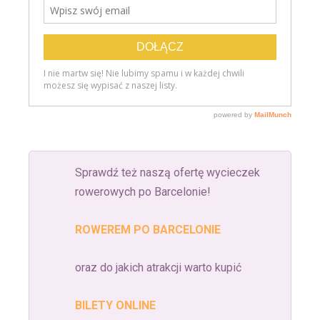
Sprawdź też naszą ofertę wycieczek
rowerowych po Barcelonie!
ROWEREM PO BARCELONIE
oraz do jakich atrakcji warto kupić
BILETY ONLINE