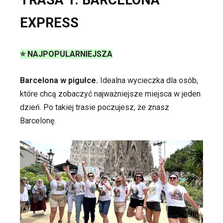
EXPRESS
⭐ NAJPOPULARNIEJSZA
Barcelona w pigułce.
Idealna wycieczka dla osób,
które chcą zobaczyć najważniejsze miejsca w jeden
dzień. Po takiej trasie poczujesz, że znasz
Barcelonę.