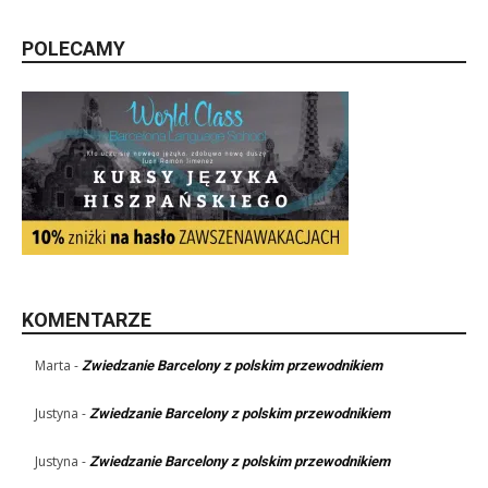
POLECAMY
KOMENTARZE
Marta
-
Zwiedzanie Barcelony z polskim przewodnikiem
Justyna
-
Zwiedzanie Barcelony z polskim przewodnikiem
Justyna
-
Zwiedzanie Barcelony z polskim przewodnikiem