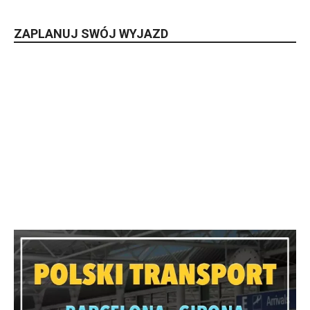
ZAPLANUJ SWÓJ WYJAZD