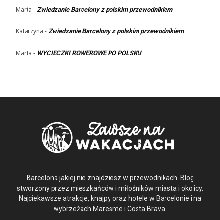
Marta
-
Zwiedzanie Barcelony z polskim przewodnikiem
Katarzyna
-
Zwiedzanie Barcelony z polskim przewodnikiem
Marta
-
WYCIECZKI ROWEROWE PO POLSKU
Barcelona jakiej nie znajdziesz w przewodnikach. Blog
stworzony przez mieszkańców i miłośników miasta i okolicy.
Najciekawsze atrakcje, knajpy oraz hotele w Barcelonie i na
wybrzeżach Maresme i Costa Brava.