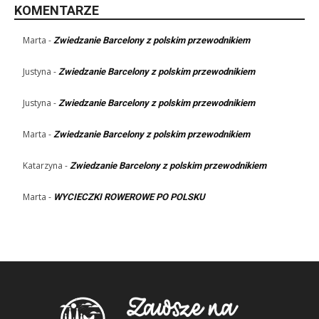
KOMENTARZE
Marta
-
Zwiedzanie Barcelony z polskim przewodnikiem
Justyna
-
Zwiedzanie Barcelony z polskim przewodnikiem
Justyna
-
Zwiedzanie Barcelony z polskim przewodnikiem
Marta
-
Zwiedzanie Barcelony z polskim przewodnikiem
Katarzyna
-
Zwiedzanie Barcelony z polskim przewodnikiem
Marta
-
WYCIECZKI ROWEROWE PO POLSKU