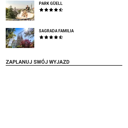
PARK GÜELL
SAGRADA FAMILIA
ZAPLANUJ SWÓJ WYJAZD