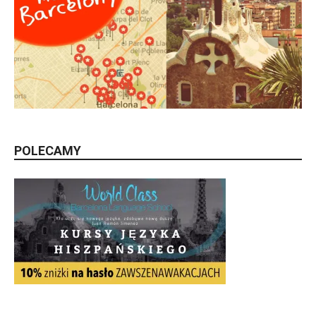
POLECAMY