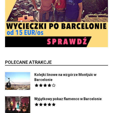
POLECANE ATRAKCJE
Kolejki linowe na wzgórze Montjuïc w
Barcelonie
Wyjątkowy pokaz flamenco w Barcelonie