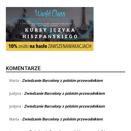
KOMENTARZE
Marta
-
Zwiedzanie Barcelony z polskim przewodnikiem
Justyna
-
Zwiedzanie Barcelony z polskim przewodnikiem
Justyna
-
Zwiedzanie Barcelony z polskim przewodnikiem
Marta
-
Zwiedzanie Barcelony z polskim przewodnikiem