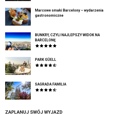
Marcowe smaki Barcelony – wydarzenia
gastronomiczne
BUNKRY, CZYLI NAJLEPSZY WIDOK NA
BARCELONĘ
PARK GÜELL
SAGRADA FAMILIA
ZAPLANUJ SWÓJ WYJAZD