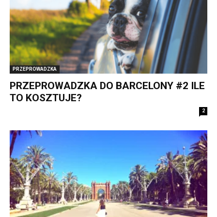
PRZEPROWADZKA
PRZEPROWADZKA DO BARCELONY #2 ILE
TO KOSZTUJE?
2