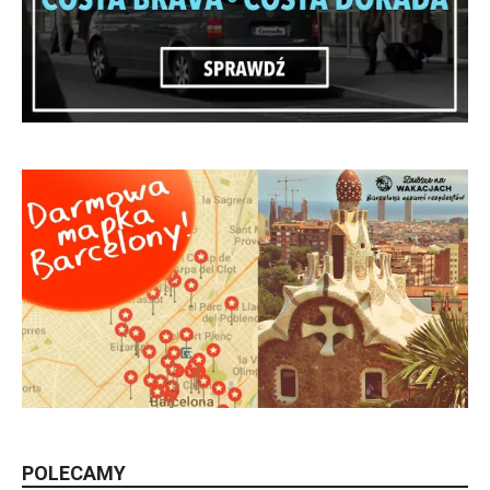
POLECAMY