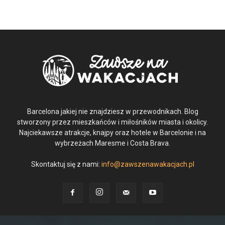
Barcelona jakiej nie znajdziesz w przewodnikach. Blog
stworzony przez mieszkańców i miłośników miasta i okolicy.
Najciekawsze atrakcje, knajpy oraz hotele w Barcelonie i na
wybrzeżach Maresme i Costa Brava.
Skontaktuj się z nami:
info@zawszenawakacjach.pl