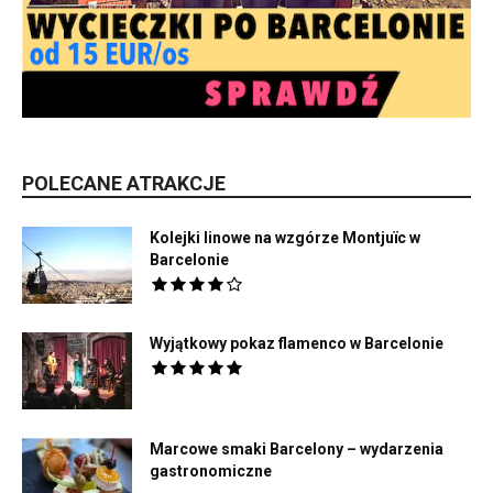
POLECANE ATRAKCJE
Kolejki linowe na wzgórze Montjuïc w
Barcelonie
Wyjątkowy pokaz flamenco w Barcelonie
Marcowe smaki Barcelony – wydarzenia
gastronomiczne