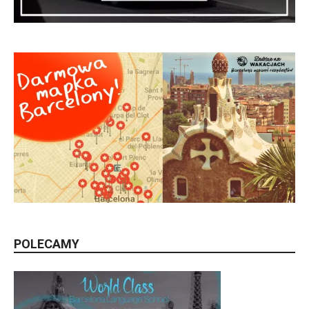
POLECAMY