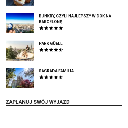
BUNKRY, CZYLI NAJLEPSZY WIDOK NA
BARCELONĘ
PARK GÜELL
SAGRADA FAMILIA
ZAPLANUJ SWÓJ WYJAZD