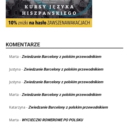
KOMENTARZE
Marta
-
Zwiedzanie Barcelony z polskim przewodnikiem
Justyna
-
Zwiedzanie Barcelony z polskim przewodnikiem
Justyna
-
Zwiedzanie Barcelony z polskim przewodnikiem
Marta
-
Zwiedzanie Barcelony z polskim przewodnikiem
Katarzyna
-
Zwiedzanie Barcelony z polskim przewodnikiem
Marta
-
WYCIECZKI ROWEROWE PO POLSKU