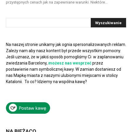
przystępnych cenach jak na zapewniane warunki. Niektóre...
Na naszej stronie unikamy jak ognia spersonalizowanych reklam.
Zależy nam aby nasz kontent był przede wszystkim pomocny.
Jeśli uznasz, że w jakiś sposób pomogliśmy Ci w zaplanowaniu
zwiedzania Barcelony,
możesz nas wesprzeć
przez
postawienie nam symbolicznej kawy. W zamian dostaniesz od
nas Mapkę miasta z naszymi ulubionymi miejscami w stolicy
Katalonii. To co? Idziemy na wspólna kawę?
NA BIEŻĄCO