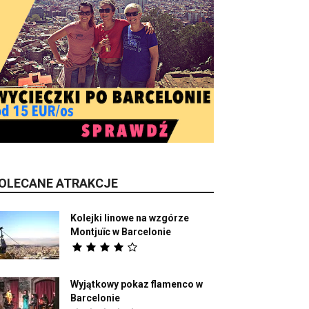
OLECANE ATRAKCJE
Kolejki linowe na wzgórze
Montjuïc w Barcelonie
Wyjątkowy pokaz flamenco w
Barcelonie