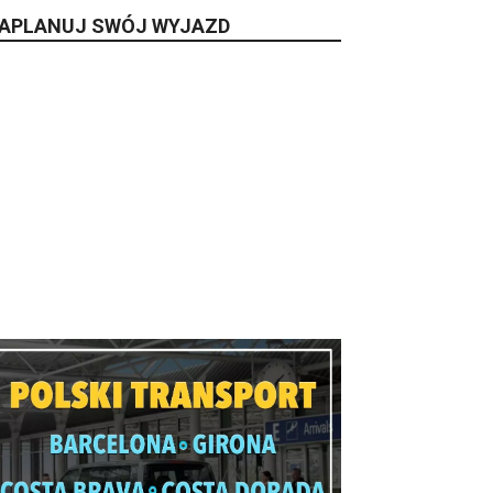
APLANUJ SWÓJ WYJAZD