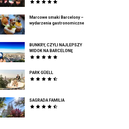
Marcowe smaki Barcelony –
wydarzenia gastronomiczne
BUNKRY, CZYLI NAJLEPSZY
WIDOK NA BARCELONĘ
PARK GÜELL
SAGRADA FAMILIA