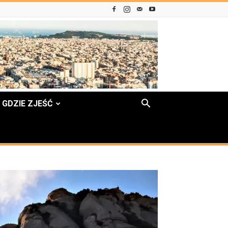
GDZIE ZJEŚĆ