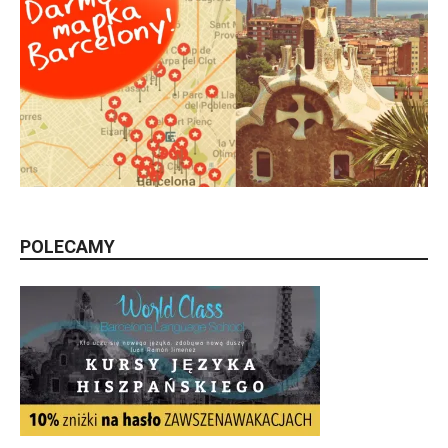
POLECAMY