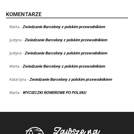
KOMENTARZE
Marta
-
Zwiedzanie Barcelony z polskim przewodnikiem
Justyna
-
Zwiedzanie Barcelony z polskim przewodnikiem
Justyna
-
Zwiedzanie Barcelony z polskim przewodnikiem
Marta
-
Zwiedzanie Barcelony z polskim przewodnikiem
Katarzyna
-
Zwiedzanie Barcelony z polskim przewodnikiem
Marta
-
WYCIECZKI ROWEROWE PO POLSKU