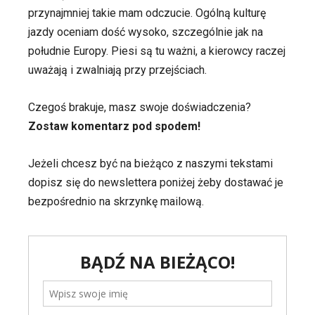
przynajmniej takie mam odczucie. Ogólną kulturę
jazdy oceniam dość wysoko, szczególnie jak na
południe Europy. Piesi są tu ważni, a kierowcy raczej
uważają i zwalniają przy przejściach.
Czegoś brakuje, masz swoje doświadczenia?
Zostaw komentarz pod spodem!
Jeżeli chcesz być na bieżąco z naszymi tekstami
dopisz się do newslettera poniżej żeby dostawać je
bezpośrednio na skrzynkę mailową.