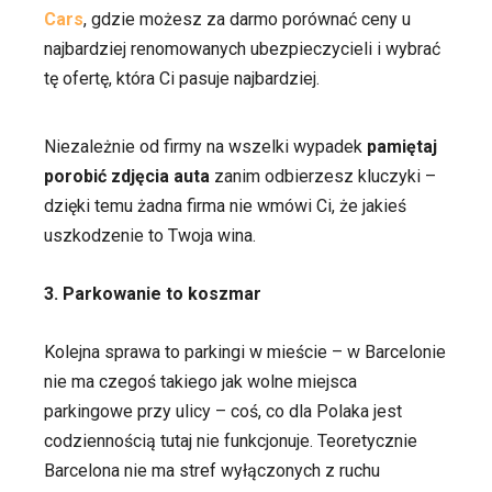
Cars
, gdzie możesz za darmo porównać ceny u
najbardziej renomowanych ubezpieczycieli i wybrać
tę ofertę, która Ci pasuje najbardziej.
Niezależnie od firmy na wszelki wypadek
pamiętaj
porobić zdjęcia auta
zanim odbierzesz kluczyki –
dzięki temu żadna firma nie wmówi Ci, że jakieś
uszkodzenie to Twoja wina.
3. Parkowanie to koszmar
Kolejna sprawa to parkingi w mieście – w Barcelonie
nie ma czegoś takiego jak wolne miejsca
parkingowe przy ulicy – coś, co dla Polaka jest
codziennością tutaj nie funkcjonuje. Teoretycznie
Barcelona nie ma stref wyłączonych z ruchu