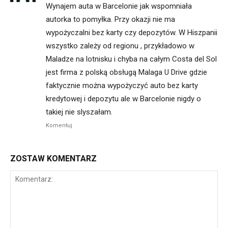
Wynajem auta w Barcelonie jak wspomniała
autorka to pomyłka. Przy okazji nie ma
wypożyczalni bez karty czy depozytów. W Hiszpanii
wszystko zależy od regionu , przykładowo w
Maladze na lotnisku i chyba na całym Costa del Sol
jest firma z polską obsługą Malaga U Drive gdzie
faktycznie można wypożyczyć auto bez karty
kredytowej i depozytu ale w Barcelonie nigdy o
takiej nie slyszałam.
Komentuj
ZOSTAW KOMENTARZ