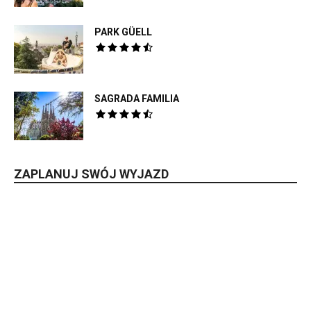
PARK GÜELL
SAGRADA FAMILIA
ZAPLANUJ SWÓJ WYJAZD