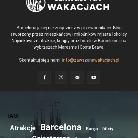
Barcelona jakiej nie znajdziesz w przewodnikach. Blog
stworzony przez mieszkańców i miłośników miasta i okolicy.
Najciekawsze atrakcje, knajpy oraz hotele w Barcelonie i na
wybrzeżach Maresme i Costa Brava.
Skontaktuj się z nami:
info@zawszenawakacjach.pl
TAGI
Barcelona
Atrakcje
Barça
Bilety