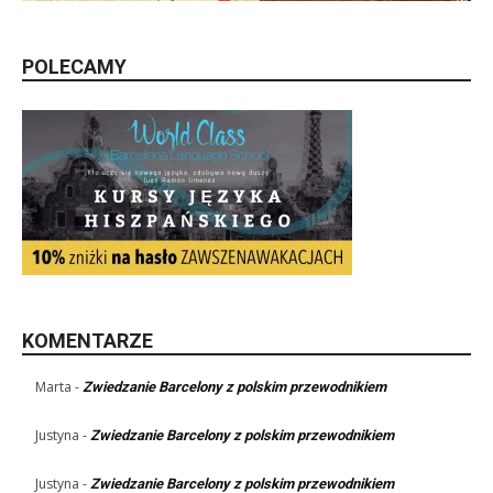
POLECAMY
KOMENTARZE
Marta
-
Zwiedzanie Barcelony z polskim przewodnikiem
Justyna
-
Zwiedzanie Barcelony z polskim przewodnikiem
Justyna
-
Zwiedzanie Barcelony z polskim przewodnikiem