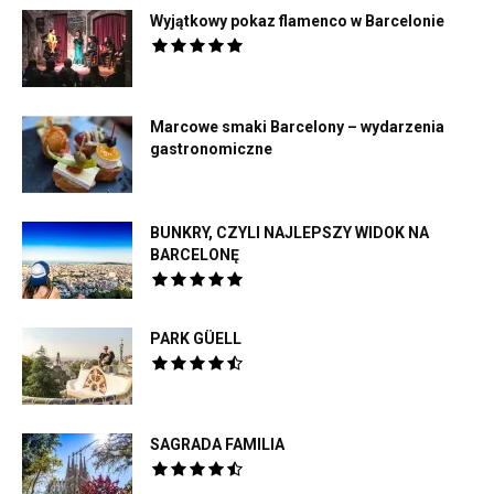
Wyjątkowy pokaz flamenco w Barcelonie
Marcowe smaki Barcelony – wydarzenia
gastronomiczne
BUNKRY, CZYLI NAJLEPSZY WIDOK NA
BARCELONĘ
PARK GÜELL
SAGRADA FAMILIA