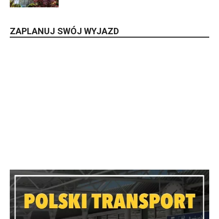
ZAPLANUJ SWÓJ WYJAZD