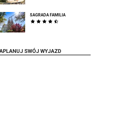
SAGRADA FAMILIA
APLANUJ SWÓJ WYJAZD