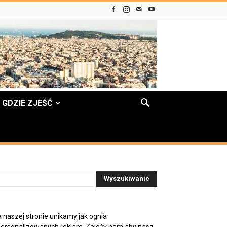
GDZIE ZJEŚĆ
 naszej stronie unikamy jak ognia