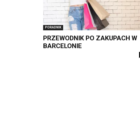
PORADNIK
PRZEWODNIK PO ZAKUPACH W
BARCELONIE