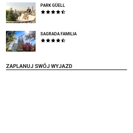
PARK GÜELL
SAGRADA FAMILIA
ZAPLANUJ SWÓJ WYJAZD