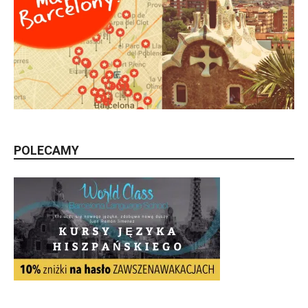
POLECAMY