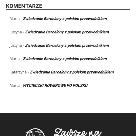
KOMENTARZE
Marta
-
Zwiedzanie Barcelony z polskim przewodnikiem
Justyna
-
Zwiedzanie Barcelony z polskim przewodnikiem
Justyna
-
Zwiedzanie Barcelony z polskim przewodnikiem
Marta
-
Zwiedzanie Barcelony z polskim przewodnikiem
Katarzyna
-
Zwiedzanie Barcelony z polskim przewodnikiem
Marta
-
WYCIECZKI ROWEROWE PO POLSKU