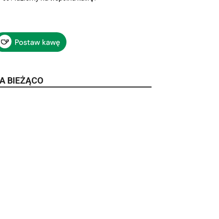
A BIEŻĄCO