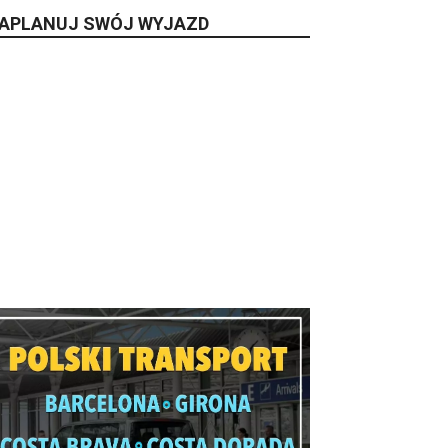
APLANUJ SWÓJ WYJAZD