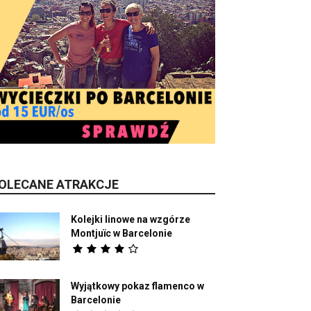
OLECANE ATRAKCJE
Kolejki linowe na wzgórze
Montjuïc w Barcelonie
Wyjątkowy pokaz flamenco w
Barcelonie