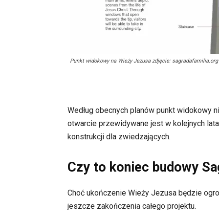
Punkt widokowy na Wieży Jezusa zdjęcie: sagradafamilia.org
Według obecnych planów punkt widokowy nie
otwarcie przewidywane jest w kolejnych lat
konstrukcji dla zwiedzających.
Czy to koniec budowy Sa
Choć ukończenie Wieży Jezusa będzie ogro
jeszcze zakończenia całego projektu.