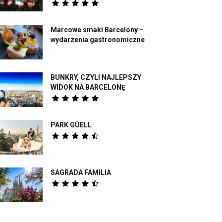
Marcowe smaki Barcelony –
wydarzenia gastronomiczne
BUNKRY, CZYLI NAJLEPSZY
WIDOK NA BARCELONĘ
PARK GÜELL
SAGRADA FAMILIA