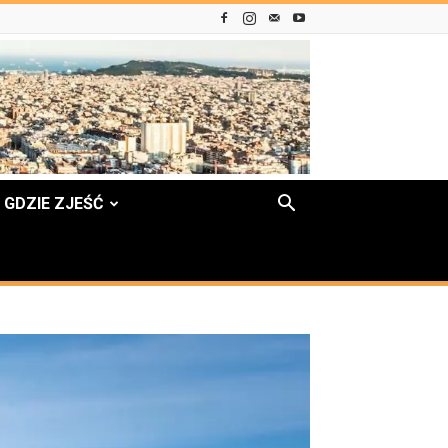
GDZIE ZJEŚĆ