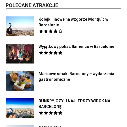
POLECANE ATRAKCJE
Kolejki linowe na wzgórze Montjuïc w
Barcelonie
Wyjątkowy pokaz flamenco w Barcelonie
Marcowe smaki Barcelony – wydarzenia
gastronomiczne
BUNKRY, CZYLI NAJLEPSZY WIDOK NA
BARCELONĘ