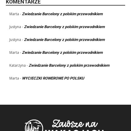
KOMENTARZE
Marta
-
Zwiedzanie Barcelony z polskim przewodnikiem
Justyna
-
Zwiedzanie Barcelony z polskim przewodnikiem
Justyna
-
Zwiedzanie Barcelony z polskim przewodnikiem
Marta
-
Zwiedzanie Barcelony z polskim przewodnikiem
Katarzyna
-
Zwiedzanie Barcelony z polskim przewodnikiem
Marta
-
WYCIECZKI ROWEROWE PO POLSKU