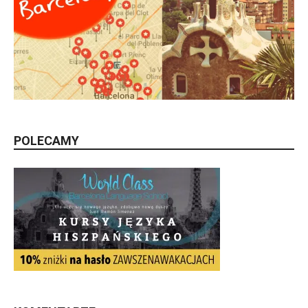
POLECAMY