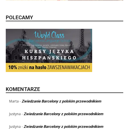
POLECAMY
KOMENTARZE
Marta
-
Zwiedzanie Barcelony z polskim przewodnikiem
Justyna
-
Zwiedzanie Barcelony z polskim przewodnikiem
Justyna
-
Zwiedzanie Barcelony z polskim przewodnikiem