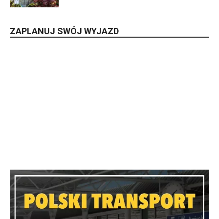
ZAPLANUJ SWÓJ WYJAZD