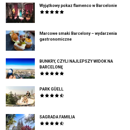
Wyjątkowy pokaz flamenco w Barcelonie
Marcowe smaki Barcelony – wydarzenia
gastronomiczne
BUNKRY, CZYLI NAJLEPSZY WIDOK NA
BARCELONĘ
PARK GÜELL
SAGRADA FAMILIA