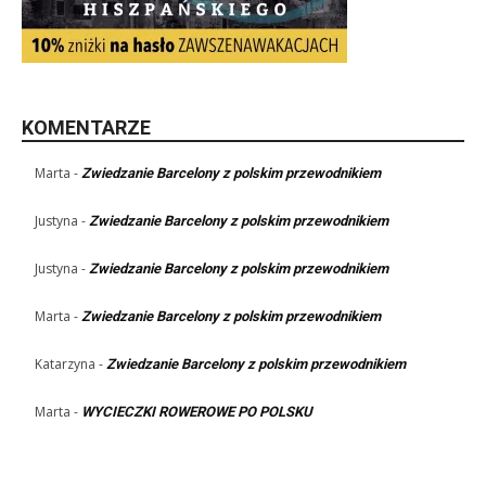
KOMENTARZE
Marta
-
Zwiedzanie Barcelony z polskim przewodnikiem
Justyna
-
Zwiedzanie Barcelony z polskim przewodnikiem
Justyna
-
Zwiedzanie Barcelony z polskim przewodnikiem
Marta
-
Zwiedzanie Barcelony z polskim przewodnikiem
Katarzyna
-
Zwiedzanie Barcelony z polskim przewodnikiem
Marta
-
WYCIECZKI ROWEROWE PO POLSKU