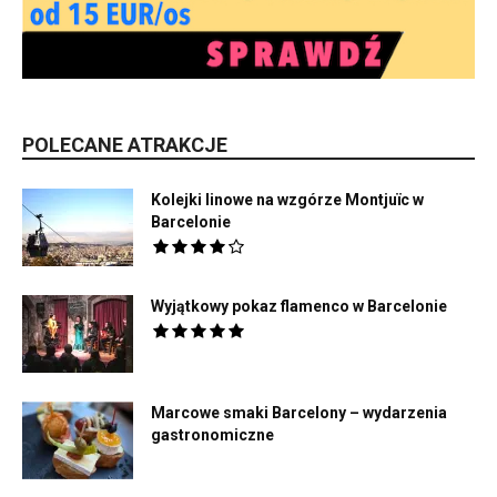
POLECANE ATRAKCJE
Kolejki linowe na wzgórze Montjuïc w
Barcelonie
Wyjątkowy pokaz flamenco w Barcelonie
Marcowe smaki Barcelony – wydarzenia
gastronomiczne