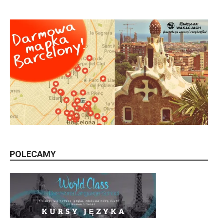
POLECAMY