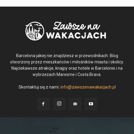
Barcelona jakiej nie znajdziesz w przewodnikach. Blog
stworzony przez mieszkańców i miłośników miasta i okolicy.
Najciekawsze atrakcje, knajpy oraz hotele w Barcelonie i na
wybrzeżach Maresme i Costa Brava.
Skontaktuj się z nami:
info@zawszenawakacjach.pl