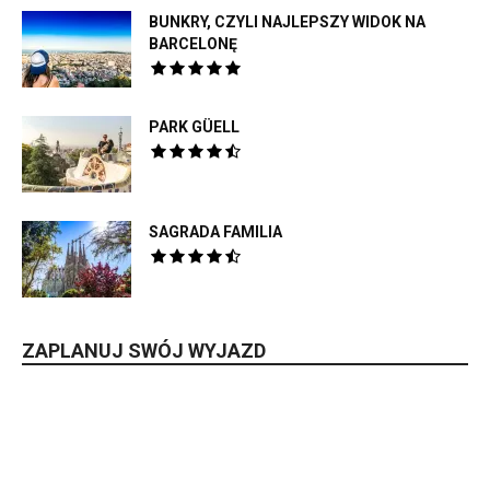
BUNKRY, CZYLI NAJLEPSZY WIDOK NA
BARCELONĘ
PARK GÜELL
SAGRADA FAMILIA
ZAPLANUJ SWÓJ WYJAZD