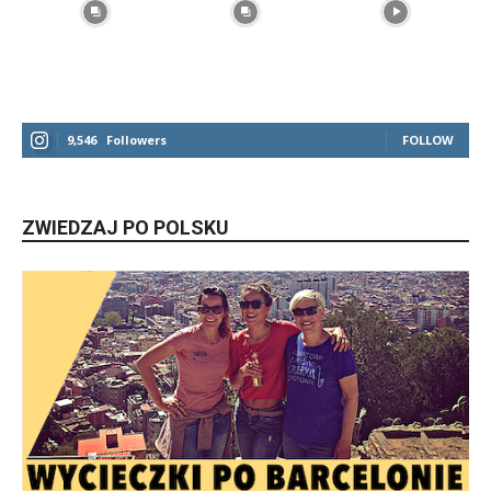
9,546
Followers
FOLLOW
ZWIEDZAJ PO POLSKU