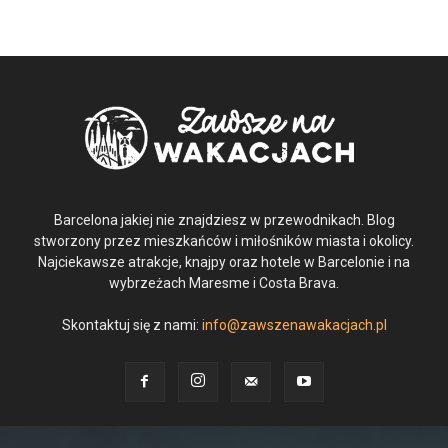
Barcelona jakiej nie znajdziesz w przewodnikach. Blog
stworzony przez mieszkańców i miłośników miasta i okolicy.
Najciekawsze atrakcje, knajpy oraz hotele w Barcelonie i na
wybrzeżach Maresme i Costa Brava.
Skontaktuj się z nami:
info@zawszenawakacjach.pl