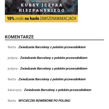
KOMENTARZE
Marta
-
Zwiedzanie Barcelony z polskim przewodnikiem
Justyna
-
Zwiedzanie Barcelony z polskim przewodnikiem
Justyna
-
Zwiedzanie Barcelony z polskim przewodnikiem
Marta
-
Zwiedzanie Barcelony z polskim przewodnikiem
Katarzyna
-
Zwiedzanie Barcelony z polskim przewodnikiem
Marta
-
WYCIECZKI ROWEROWE PO POLSKU