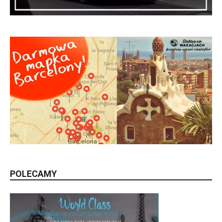
POLECAMY