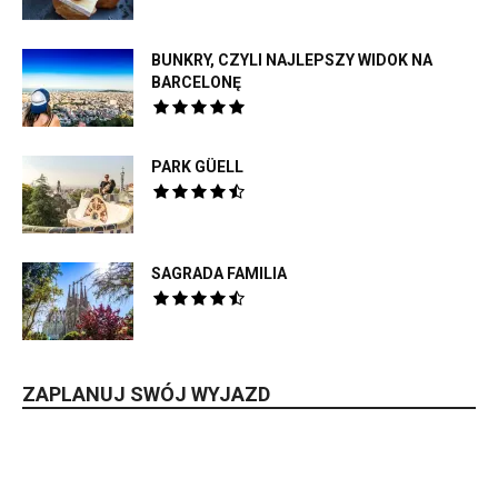
BUNKRY, CZYLI NAJLEPSZY WIDOK NA
BARCELONĘ
PARK GÜELL
SAGRADA FAMILIA
ZAPLANUJ SWÓJ WYJAZD