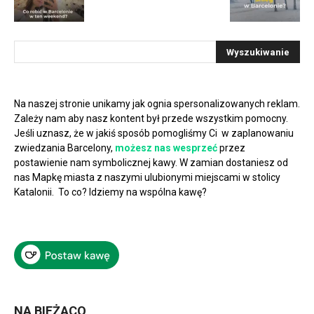
Na naszej stronie unikamy jak ognia spersonalizowanych reklam.
Zależy nam aby nasz kontent był przede wszystkim pomocny.
Jeśli uznasz, że w jakiś sposób pomogliśmy Ci w zaplanowaniu
zwiedzania Barcelony,
możesz nas wesprzeć
przez
postawienie nam symbolicznej kawy. W zamian dostaniesz od
nas Mapkę miasta z naszymi ulubionymi miejscami w stolicy
Katalonii. To co? Idziemy na wspólna kawę?
NA BIEŻĄCO