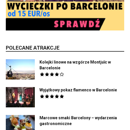
POLECANE ATRAKCJE
Kolejki linowe na wzgórze Montjuïc w
Barcelonie
Wyjątkowy pokaz flamenco w Barcelonie
Marcowe smaki Barcelony – wydarzenia
gastronomiczne