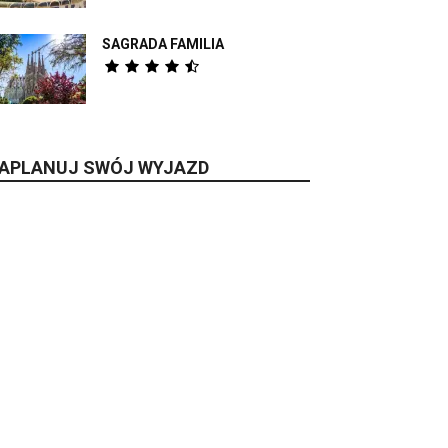
SAGRADA FAMILIA
APLANUJ SWÓJ WYJAZD