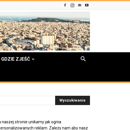
GDZIE ZJEŚĆ
 naszej stronie unikamy jak ognia
ersonalizowanych reklam. Zależy nam aby nasz