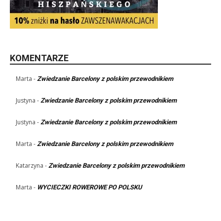
KOMENTARZE
Marta
-
Zwiedzanie Barcelony z polskim przewodnikiem
Justyna
-
Zwiedzanie Barcelony z polskim przewodnikiem
Justyna
-
Zwiedzanie Barcelony z polskim przewodnikiem
Marta
-
Zwiedzanie Barcelony z polskim przewodnikiem
Katarzyna
-
Zwiedzanie Barcelony z polskim przewodnikiem
Marta
-
WYCIECZKI ROWEROWE PO POLSKU