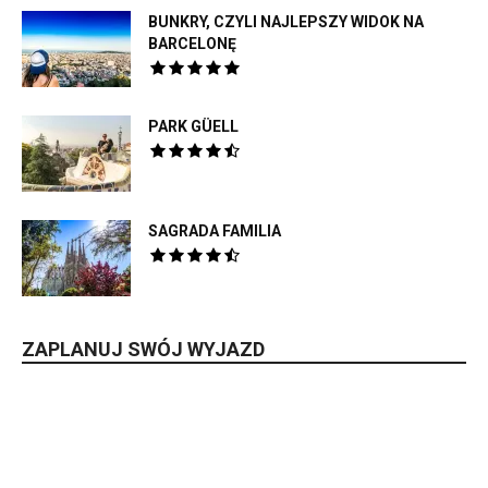
BUNKRY, CZYLI NAJLEPSZY WIDOK NA
BARCELONĘ
PARK GÜELL
SAGRADA FAMILIA
ZAPLANUJ SWÓJ WYJAZD