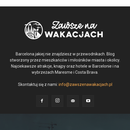
Barcelona jakiej nie znajdziesz w przewodnikach. Blog
stworzony przez mieszkańców i miłośników miasta i okolicy.
Najciekawsze atrakcje, knajpy oraz hotele w Barcelonie i na
wybrzeżach Maresme i Costa Brava.
Skontaktuj się z nami:
info@zawszenawakacjach.pl