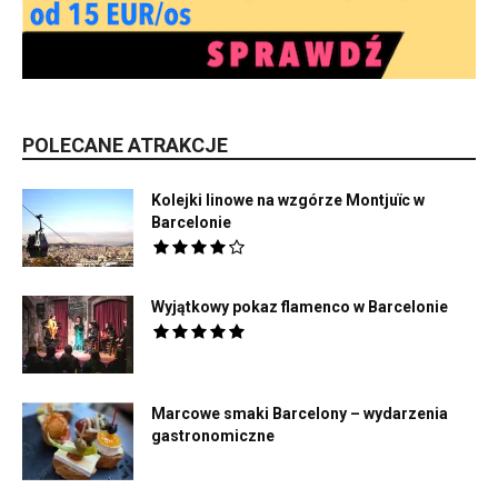
POLECANE ATRAKCJE
Kolejki linowe na wzgórze Montjuïc w
Barcelonie
Wyjątkowy pokaz flamenco w Barcelonie
Marcowe smaki Barcelony – wydarzenia
gastronomiczne