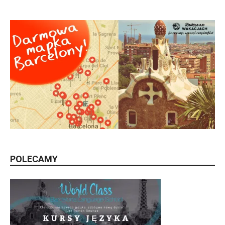
POLECAMY