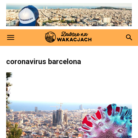
coronavirus barcelona