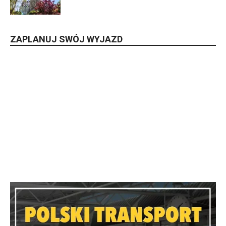
ZAPLANUJ SWÓJ WYJAZD