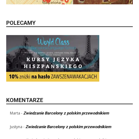
POLECAMY
KOMENTARZE
Marta
-
Zwiedzanie Barcelony z polskim przewodnikiem
Justyna
-
Zwiedzanie Barcelony z polskim przewodnikiem