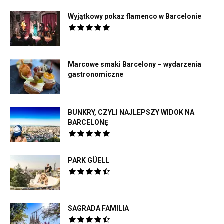
Wyjątkowy pokaz flamenco w Barcelonie
Marcowe smaki Barcelony – wydarzenia
gastronomiczne
BUNKRY, CZYLI NAJLEPSZY WIDOK NA
BARCELONĘ
PARK GÜELL
SAGRADA FAMILIA