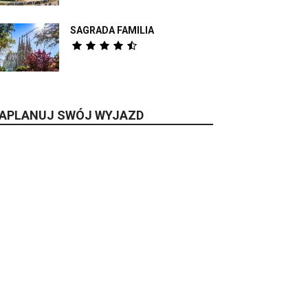
SAGRADA FAMILIA
APLANUJ SWÓJ WYJAZD