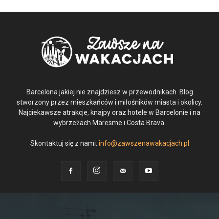
Barcelona jakiej nie znajdziesz w przewodnikach. Blog
stworzony przez mieszkańców i miłośników miasta i okolicy.
Najciekawsze atrakcje, knajpy oraz hotele w Barcelonie i na
wybrzeżach Maresme i Costa Brava.
Skontaktuj się z nami:
info@zawszenawakacjach.pl