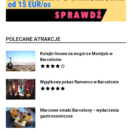
POLECANE ATRAKCJE
Kolejki linowe na wzgórze Montjuïc w
Barcelonie
Wyjątkowy pokaz flamenco w Barcelonie
Marcowe smaki Barcelony – wydarzenia
gastronomiczne