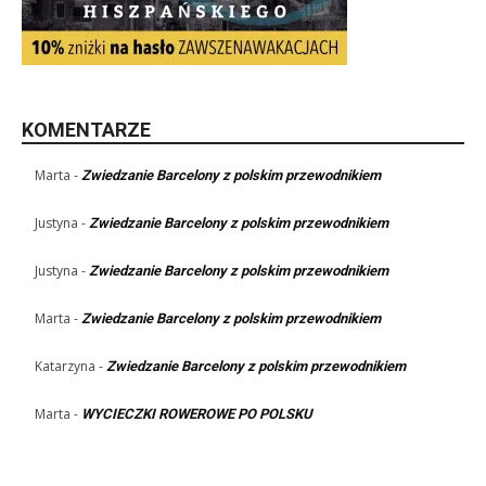
KOMENTARZE
Marta
-
Zwiedzanie Barcelony z polskim przewodnikiem
Justyna
-
Zwiedzanie Barcelony z polskim przewodnikiem
Justyna
-
Zwiedzanie Barcelony z polskim przewodnikiem
Marta
-
Zwiedzanie Barcelony z polskim przewodnikiem
Katarzyna
-
Zwiedzanie Barcelony z polskim przewodnikiem
Marta
-
WYCIECZKI ROWEROWE PO POLSKU