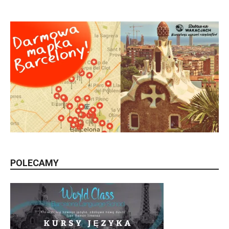
POLECAMY