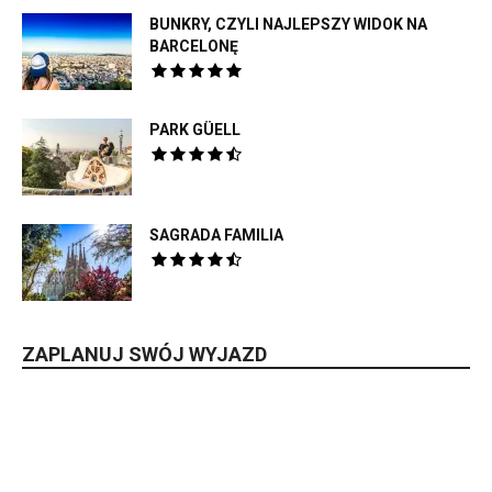
BUNKRY, CZYLI NAJLEPSZY WIDOK NA
BARCELONĘ
PARK GÜELL
SAGRADA FAMILIA
ZAPLANUJ SWÓJ WYJAZD