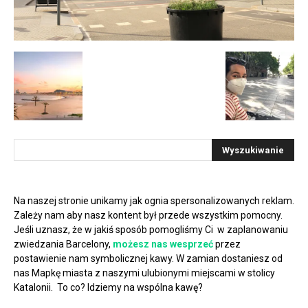
Na naszej stronie unikamy jak ognia spersonalizowanych reklam.
Zależy nam aby nasz kontent był przede wszystkim pomocny.
Jeśli uznasz, że w jakiś sposób pomogliśmy Ci w zaplanowaniu
zwiedzania Barcelony,
możesz nas wesprzeć
przez
postawienie nam symbolicznej kawy. W zamian dostaniesz od
nas Mapkę miasta z naszymi ulubionymi miejscami w stolicy
Katalonii. To co? Idziemy na wspólna kawę?