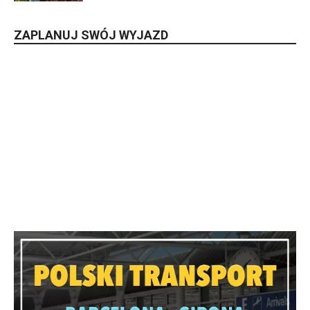
ZAPLANUJ SWÓJ WYJAZD