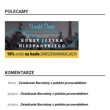
POLECAMY
KOMENTARZE
Marta
-
Zwiedzanie Barcelony z polskim przewodnikiem
Justyna
-
Zwiedzanie Barcelony z polskim przewodnikiem
Justyna
-
Zwiedzanie Barcelony z polskim przewodnikiem