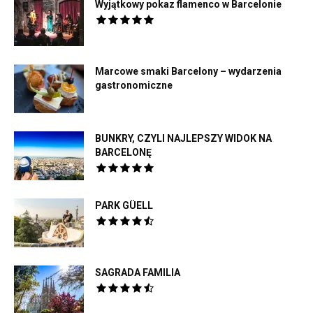
Wyjątkowy pokaz flamenco w Barcelonie
Marcowe smaki Barcelony – wydarzenia
gastronomiczne
BUNKRY, CZYLI NAJLEPSZY WIDOK NA
BARCELONĘ
PARK GÜELL
SAGRADA FAMILIA