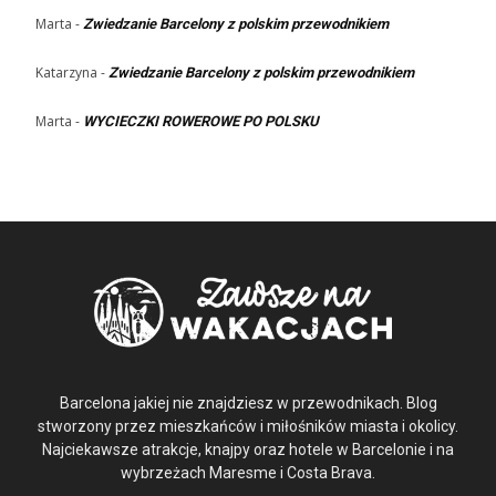
Marta
-
Zwiedzanie Barcelony z polskim przewodnikiem
Katarzyna
-
Zwiedzanie Barcelony z polskim przewodnikiem
Marta
-
WYCIECZKI ROWEROWE PO POLSKU
Barcelona jakiej nie znajdziesz w przewodnikach. Blog
stworzony przez mieszkańców i miłośników miasta i okolicy.
Najciekawsze atrakcje, knajpy oraz hotele w Barcelonie i na
wybrzeżach Maresme i Costa Brava.