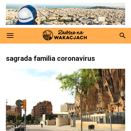
sagrada familia coronavirus