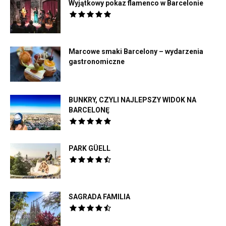
Wyjątkowy pokaz flamenco w Barcelonie
Marcowe smaki Barcelony – wydarzenia
gastronomiczne
BUNKRY, CZYLI NAJLEPSZY WIDOK NA
BARCELONĘ
PARK GÜELL
SAGRADA FAMILIA