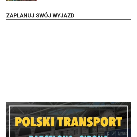
ZAPLANUJ SWÓJ WYJAZD