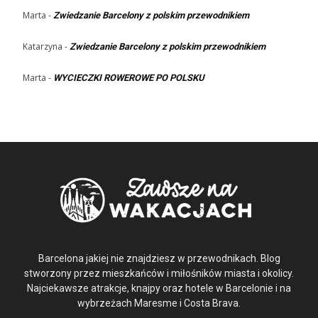
Marta
-
Zwiedzanie Barcelony z polskim przewodnikiem
Katarzyna
-
Zwiedzanie Barcelony z polskim przewodnikiem
Marta
-
WYCIECZKI ROWEROWE PO POLSKU
Barcelona jakiej nie znajdziesz w przewodnikach. Blog
stworzony przez mieszkańców i miłośników miasta i okolicy.
Najciekawsze atrakcje, knajpy oraz hotele w Barcelonie i na
wybrzeżach Maresme i Costa Brava.