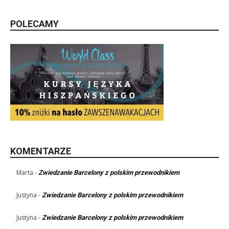
POLECAMY
KOMENTARZE
Marta
-
Zwiedzanie Barcelony z polskim przewodnikiem
Justyna
-
Zwiedzanie Barcelony z polskim przewodnikiem
Justyna
-
Zwiedzanie Barcelony z polskim przewodnikiem