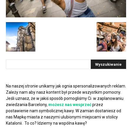
Na naszej stronie unikamy jak ognia spersonalizowanych reklam.
Zależy nam aby nasz kontent był przede wszystkim pomocny.
Jeśli uznasz, że w jakiś sposób pomogliśmy Ci w zaplanowaniu
zwiedzania Barcelony,
możesz nas wesprzeć
przez
postawienie nam symbolicznej kawy. W zamian dostaniesz od
nas Mapkę miasta z naszymi ulubionymi miejscami w stolicy
Katalonii. To co? Idziemy na wspólna kawę?