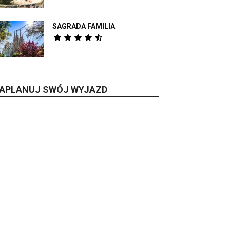
SAGRADA FAMILIA
APLANUJ SWÓJ WYJAZD