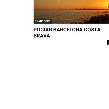
TRANSPORT
POCIĄG BARCELONA COSTA
BRAVA