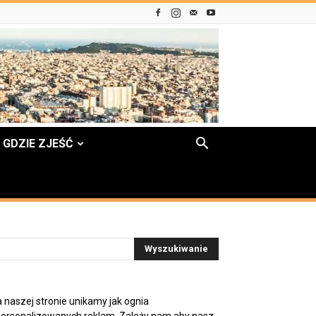
GDZIE ZJEŚĆ
 naszej stronie unikamy jak ognia