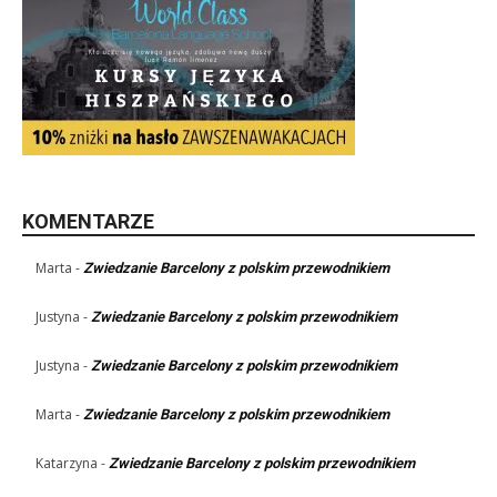
KOMENTARZE
Marta
-
Zwiedzanie Barcelony z polskim przewodnikiem
Justyna
-
Zwiedzanie Barcelony z polskim przewodnikiem
Justyna
-
Zwiedzanie Barcelony z polskim przewodnikiem
Marta
-
Zwiedzanie Barcelony z polskim przewodnikiem
Katarzyna
-
Zwiedzanie Barcelony z polskim przewodnikiem