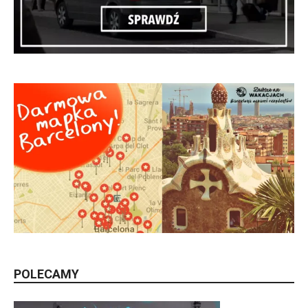
POLECAMY