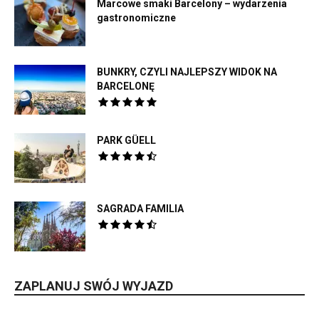
Marcowe smaki Barcelony – wydarzenia
gastronomiczne
BUNKRY, CZYLI NAJLEPSZY WIDOK NA
BARCELONĘ
PARK GÜELL
SAGRADA FAMILIA
ZAPLANUJ SWÓJ WYJAZD