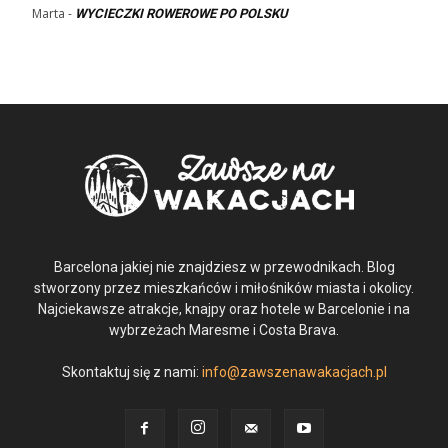
Marta
-
WYCIECZKI ROWEROWE PO POLSKU
Barcelona jakiej nie znajdziesz w przewodnikach. Blog
stworzony przez mieszkańców i miłośników miasta i okolicy.
Najciekawsze atrakcje, knajpy oraz hotele w Barcelonie i na
wybrzeżach Maresme i Costa Brava.
Skontaktuj się z nami:
info@zawszenawakacjach.pl