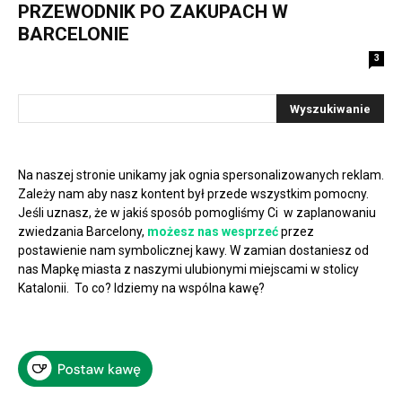
PRZEWODNIK PO ZAKUPACH W
BARCELONIE
3
Na naszej stronie unikamy jak ognia spersonalizowanych reklam.
Zależy nam aby nasz kontent był przede wszystkim pomocny.
Jeśli uznasz, że w jakiś sposób pomogliśmy Ci w zaplanowaniu
zwiedzania Barcelony,
możesz nas wesprzeć
przez
postawienie nam symbolicznej kawy. W zamian dostaniesz od
nas Mapkę miasta z naszymi ulubionymi miejscami w stolicy
Katalonii. To co? Idziemy na wspólna kawę?