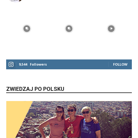
9,544
Followers
FOLLOW
ZWIEDZAJ PO POLSKU