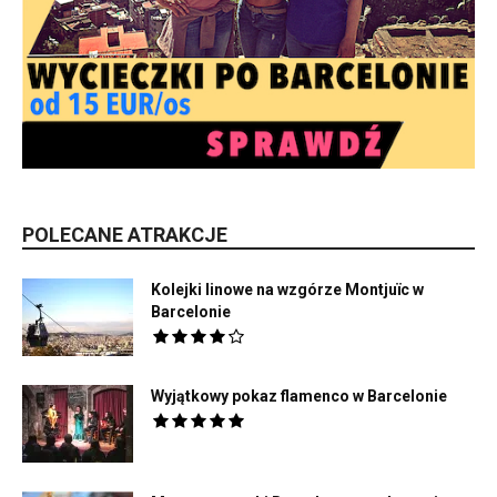
POLECANE ATRAKCJE
Kolejki linowe na wzgórze Montjuïc w
Barcelonie
Wyjątkowy pokaz flamenco w Barcelonie