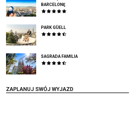
BARCELONĘ
PARK GÜELL
SAGRADA FAMILIA
ZAPLANUJ SWÓJ WYJAZD