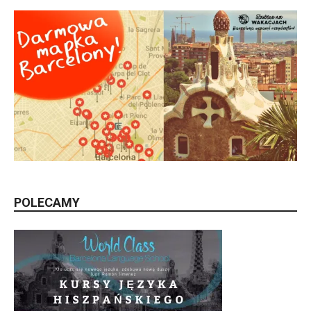
POLECAMY