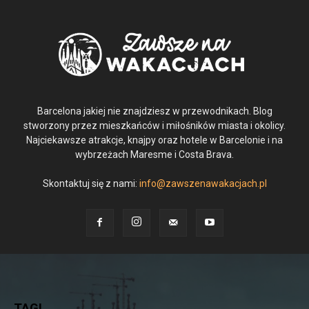
Barcelona jakiej nie znajdziesz w przewodnikach. Blog
stworzony przez mieszkańców i miłośników miasta i okolicy.
Najciekawsze atrakcje, knajpy oraz hotele w Barcelonie i na
wybrzeżach Maresme i Costa Brava.
Skontaktuj się z nami:
info@zawszenawakacjach.pl
TAGI