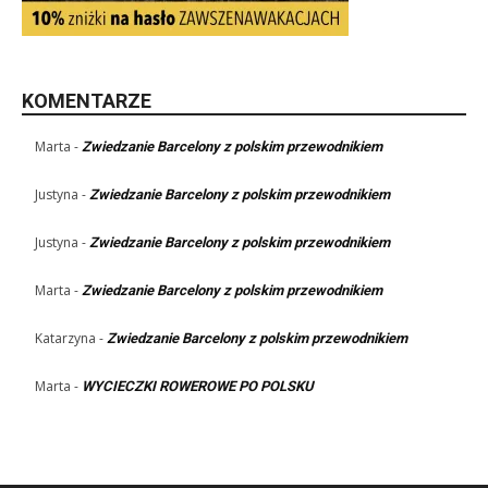
KOMENTARZE
Marta
-
Zwiedzanie Barcelony z polskim przewodnikiem
Justyna
-
Zwiedzanie Barcelony z polskim przewodnikiem
Justyna
-
Zwiedzanie Barcelony z polskim przewodnikiem
Marta
-
Zwiedzanie Barcelony z polskim przewodnikiem
Katarzyna
-
Zwiedzanie Barcelony z polskim przewodnikiem
Marta
-
WYCIECZKI ROWEROWE PO POLSKU