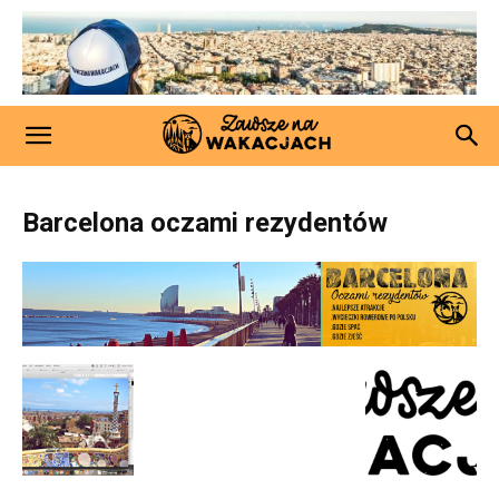
Barcelona oczami rezydentów