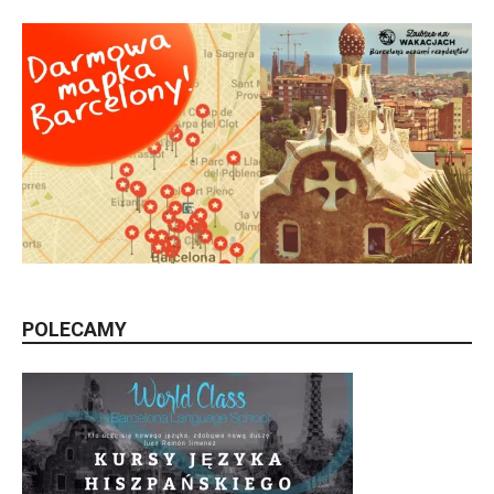
POLECAMY