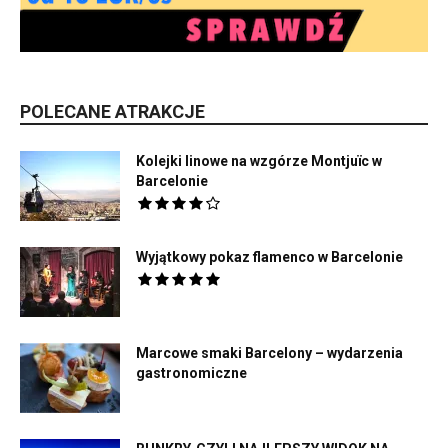
POLECANE ATRAKCJE
Kolejki linowe na wzgórze Montjuïc w
Barcelonie
Wyjątkowy pokaz flamenco w Barcelonie
Marcowe smaki Barcelony – wydarzenia
gastronomiczne