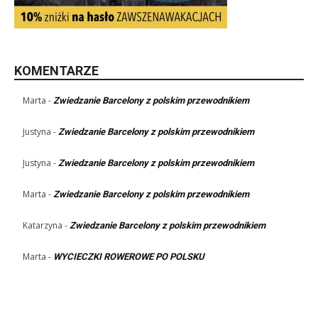
KOMENTARZE
Marta
-
Zwiedzanie Barcelony z polskim przewodnikiem
Justyna
-
Zwiedzanie Barcelony z polskim przewodnikiem
Justyna
-
Zwiedzanie Barcelony z polskim przewodnikiem
Marta
-
Zwiedzanie Barcelony z polskim przewodnikiem
Katarzyna
-
Zwiedzanie Barcelony z polskim przewodnikiem
Marta
-
WYCIECZKI ROWEROWE PO POLSKU