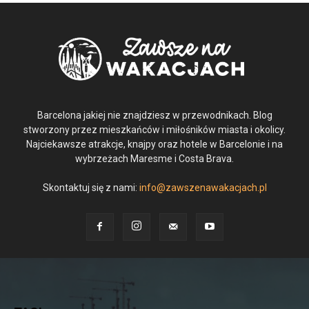
Barcelona jakiej nie znajdziesz w przewodnikach. Blog
stworzony przez mieszkańców i miłośników miasta i okolicy.
Najciekawsze atrakcje, knajpy oraz hotele w Barcelonie i na
wybrzeżach Maresme i Costa Brava.
Skontaktuj się z nami:
info@zawszenawakacjach.pl