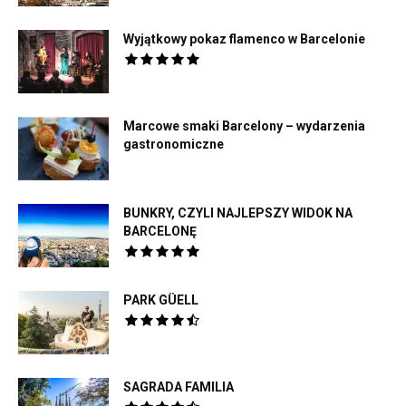
Wyjątkowy pokaz flamenco w Barcelonie
Marcowe smaki Barcelony – wydarzenia
gastronomiczne
BUNKRY, CZYLI NAJLEPSZY WIDOK NA
BARCELONĘ
PARK GÜELL
SAGRADA FAMILIA