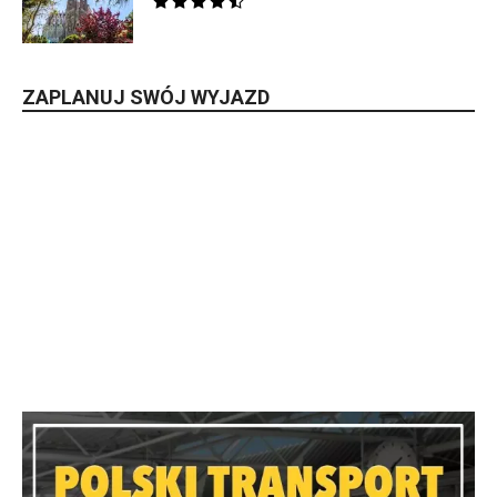
ZAPLANUJ SWÓJ WYJAZD