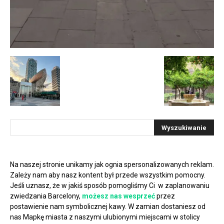
Na naszej stronie unikamy jak ognia spersonalizowanych reklam.
Zależy nam aby nasz kontent był przede wszystkim pomocny.
Jeśli uznasz, że w jakiś sposób pomogliśmy Ci w zaplanowaniu
zwiedzania Barcelony,
możesz nas wesprzeć
przez
postawienie nam symbolicznej kawy. W zamian dostaniesz od
nas Mapkę miasta z naszymi ulubionymi miejscami w stolicy