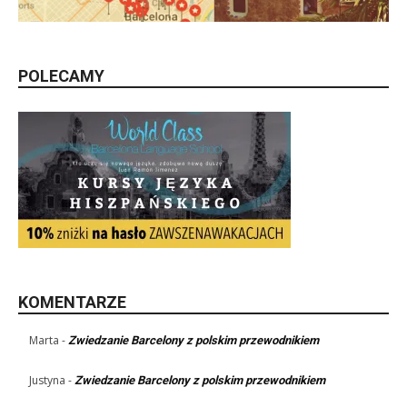
POLECAMY
KOMENTARZE
Marta
-
Zwiedzanie Barcelony z polskim przewodnikiem
Justyna
-
Zwiedzanie Barcelony z polskim przewodnikiem