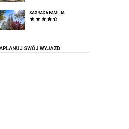
SAGRADA FAMILIA
APLANUJ SWÓJ WYJAZD