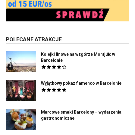
POLECANE ATRAKCJE
Kolejki linowe na wzgórze Montjuïc w
Barcelonie
Wyjątkowy pokaz flamenco w Barcelonie
Marcowe smaki Barcelony – wydarzenia
gastronomiczne