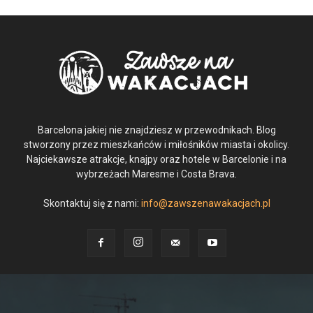
Barcelona jakiej nie znajdziesz w przewodnikach. Blog
stworzony przez mieszkańców i miłośników miasta i okolicy.
Najciekawsze atrakcje, knajpy oraz hotele w Barcelonie i na
wybrzeżach Maresme i Costa Brava.
Skontaktuj się z nami:
info@zawszenawakacjach.pl