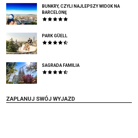
BUNKRY, CZYLI NAJLEPSZY WIDOK NA
BARCELONĘ
PARK GÜELL
SAGRADA FAMILIA
ZAPLANUJ SWÓJ WYJAZD