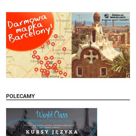
POLECAMY