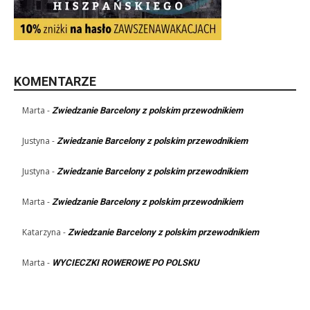
KOMENTARZE
Marta
-
Zwiedzanie Barcelony z polskim przewodnikiem
Justyna
-
Zwiedzanie Barcelony z polskim przewodnikiem
Justyna
-
Zwiedzanie Barcelony z polskim przewodnikiem
Marta
-
Zwiedzanie Barcelony z polskim przewodnikiem
Katarzyna
-
Zwiedzanie Barcelony z polskim przewodnikiem
Marta
-
WYCIECZKI ROWEROWE PO POLSKU