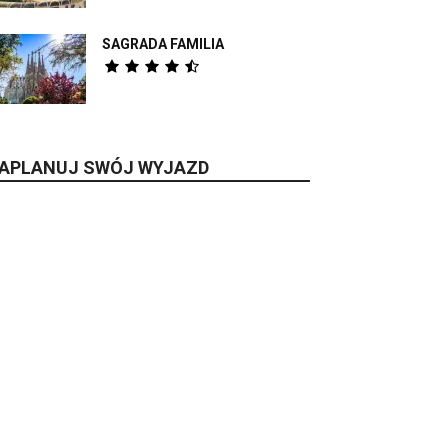
SAGRADA FAMILIA
APLANUJ SWÓJ WYJAZD