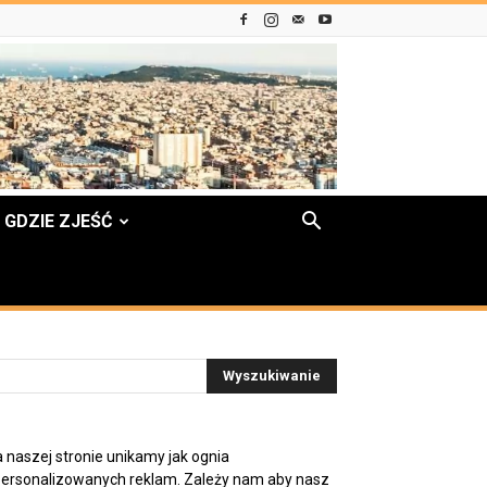
GDZIE ZJEŚĆ
 naszej stronie unikamy jak ognia
ersonalizowanych reklam. Zależy nam aby nasz