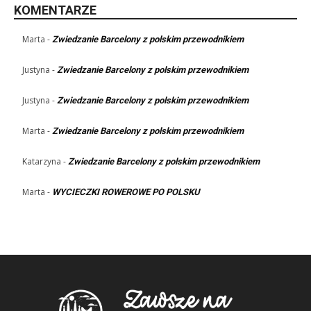
KOMENTARZE
Marta
-
Zwiedzanie Barcelony z polskim przewodnikiem
Justyna
-
Zwiedzanie Barcelony z polskim przewodnikiem
Justyna
-
Zwiedzanie Barcelony z polskim przewodnikiem
Marta
-
Zwiedzanie Barcelony z polskim przewodnikiem
Katarzyna
-
Zwiedzanie Barcelony z polskim przewodnikiem
Marta
-
WYCIECZKI ROWEROWE PO POLSKU