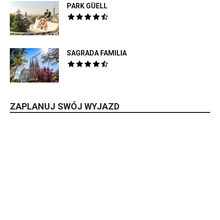
PARK GÜELL
SAGRADA FAMILIA
ZAPLANUJ SWÓJ WYJAZD