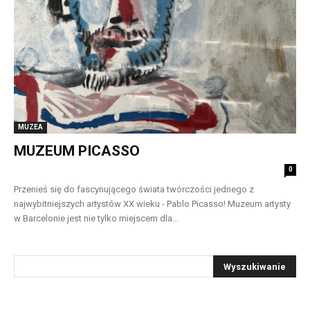
MUZEA
MUZEUM PICASSO
0
Przenieś się do fascynującego świata twórczości jednego z
najwybitniejszych artystów XX wieku - Pablo Picasso! Muzeum artysty
w Barcelonie jest nie tylko miejscem dla...