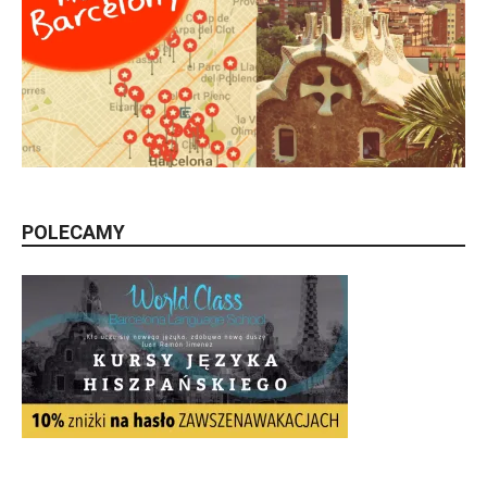
POLECAMY