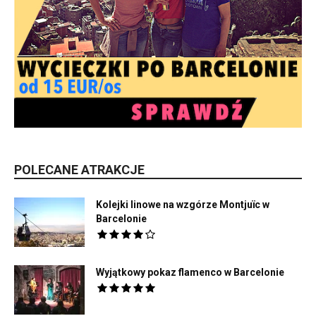
POLECANE ATRAKCJE
Kolejki linowe na wzgórze Montjuïc w
Barcelonie
Wyjątkowy pokaz flamenco w Barcelonie