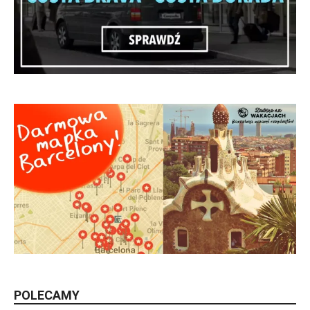
POLECAMY