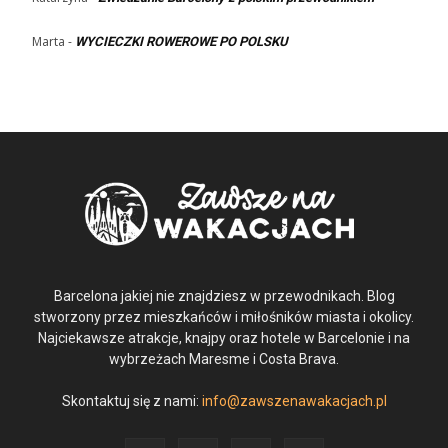
Marta
-
WYCIECZKI ROWEROWE PO POLSKU
Barcelona jakiej nie znajdziesz w przewodnikach. Blog
stworzony przez mieszkańców i miłośników miasta i okolicy.
Najciekawsze atrakcje, knajpy oraz hotele w Barcelonie i na
wybrzeżach Maresme i Costa Brava.
Skontaktuj się z nami:
info@zawszenawakacjach.pl