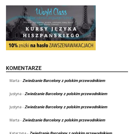
KOMENTARZE
Marta
-
Zwiedzanie Barcelony z polskim przewodnikiem
Justyna
-
Zwiedzanie Barcelony z polskim przewodnikiem
Justyna
-
Zwiedzanie Barcelony z polskim przewodnikiem
Marta
-
Zwiedzanie Barcelony z polskim przewodnikiem
Katarzyna
-
Zwiedzanie Barcelony z polskim przewodnikiem