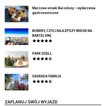
Marcowe smaki Barcelony – wydarzenia
gastronomiczne
BUNKRY, CZYLI NAJLEPSZY WIDOK NA
BARCELONĘ
PARK GÜELL
SAGRADA FAMILIA
ZAPLANUJ SWÓJ WYJAZD