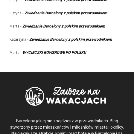
Justyna
-
Zwiedzanie Barcelony z polskim przewodnikiem
Marta
-
Zwiedzanie Barcelony z polskim przewodnikiem
Katarzyna
-
Zwiedzanie Barcelony z polskim przewodnikiem
Marta
-
WYCIECZKI ROWEROWE PO POLSKU
Barcelona jakiej nie znajdziesz w przewodnikach. Blog
stworzony przez mieszkańców i miłośników miasta i okolicy.
Najciekawsze atrakcje, knajpy oraz hotele w Barcelonie i na