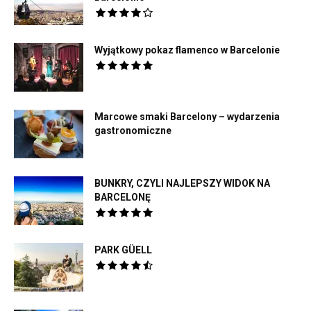
Wyjątkowy pokaz flamenco w Barcelonie
Marcowe smaki Barcelony – wydarzenia
gastronomiczne
BUNKRY, CZYLI NAJLEPSZY WIDOK NA
BARCELONĘ
PARK GÜELL