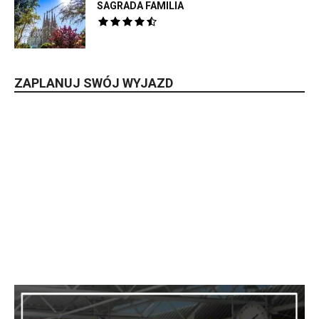
SAGRADA FAMILIA
ZAPLANUJ SWÓJ WYJAZD