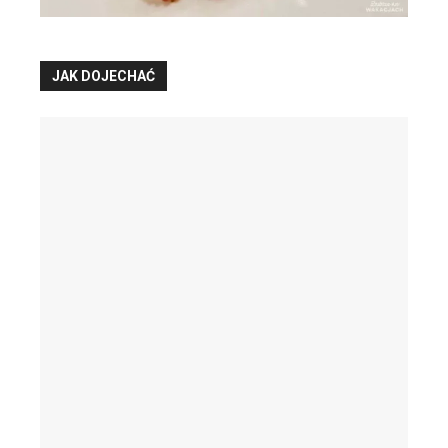
JAK DOJECHAĆ