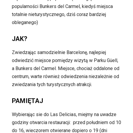
popularności Bunkers del Carmel, kiedyś miejsca
totalnie nieturystycznego, dziś coraz bardziej
obleganego)
JAK?
Zwiedzając samodzielnie Barcelonę, najlepiej
odwiedzić miejsce pomiędzy wizytą w Parku Güell,
a Bunkers del Carmel. Miejsce, chociaż oddalone od
centrum, warte również odwiedzenia niezależnie od
zwiedzania tych turystycznych atrakcji.
PAMIĘTAJ
Wybierając sie do Las Delicias, miejmy na uwadze
godziny otwarcia restauracji:
przed południem od 10
do 16, wieczorem otwierane dopiero o 19 (dni