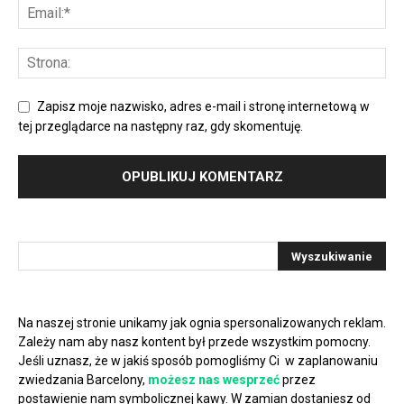
Zapisz moje nazwisko, adres e-mail i stronę internetową w
tej przeglądarce na następny raz, gdy skomentuję.
Na naszej stronie unikamy jak ognia spersonalizowanych reklam.
Zależy nam aby nasz kontent był przede wszystkim pomocny.
Jeśli uznasz, że w jakiś sposób pomogliśmy Ci w zaplanowaniu
zwiedzania Barcelony,
możesz nas wesprzeć
przez
postawienie nam symbolicznej kawy. W zamian dostaniesz od