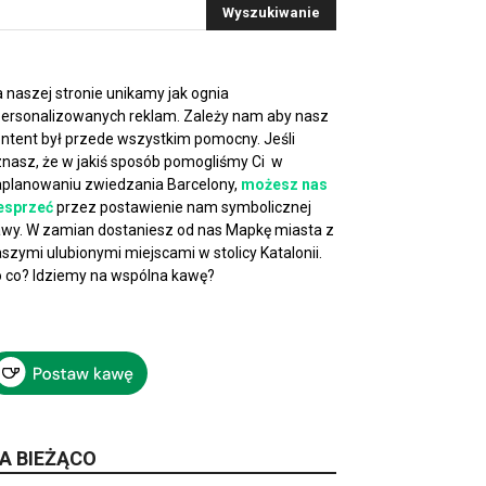
 naszej stronie unikamy jak ognia
ersonalizowanych reklam. Zależy nam aby nasz
ntent był przede wszystkim pomocny. Jeśli
nasz, że w jakiś sposób pomogliśmy Ci w
planowaniu zwiedzania Barcelony,
możesz nas
esprzeć
przez postawienie nam symbolicznej
wy. W zamian dostaniesz od nas Mapkę miasta z
szymi ulubionymi miejscami w stolicy Katalonii.
 co? Idziemy na wspólna kawę?
A BIEŻĄCO