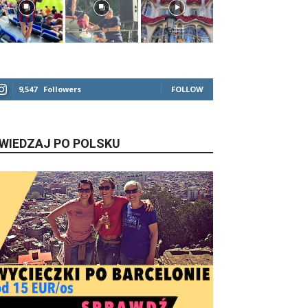
9,547
Followers
FOLLOW
WIEDZAJ PO POLSKU