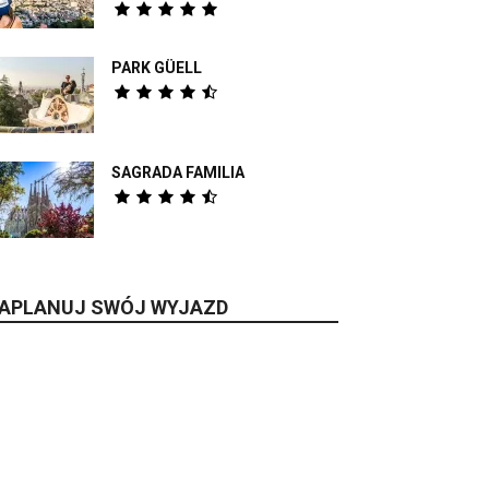
PARK GÜELL
SAGRADA FAMILIA
APLANUJ SWÓJ WYJAZD