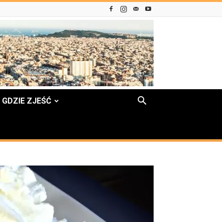
GDZIE ZJEŚĆ