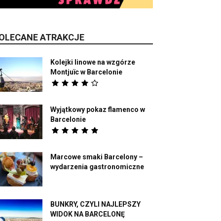
OLECANE ATRAKCJE
Kolejki linowe na wzgórze
Montjuïc w Barcelonie
Wyjątkowy pokaz flamenco w
Barcelonie
Marcowe smaki Barcelony –
wydarzenia gastronomiczne
BUNKRY, CZYLI NAJLEPSZY
WIDOK NA BARCELONĘ