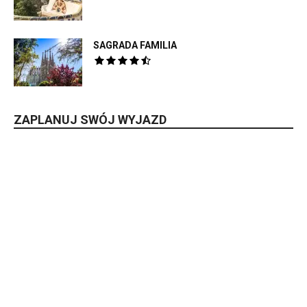
SAGRADA FAMILIA
ZAPLANUJ SWÓJ WYJAZD