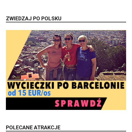
ZWIEDZAJ PO POLSKU
POLECANE ATRAKCJE