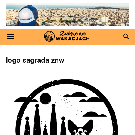
logo sagrada znw