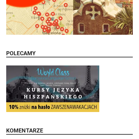
POLECAMY
KOMENTARZE