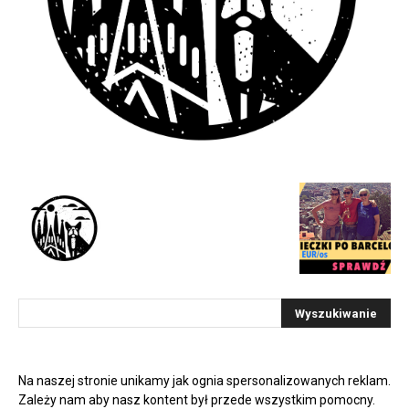
Na naszej stronie unikamy jak ognia spersonalizowanych reklam.
Zależy nam aby nasz kontent był przede wszystkim pomocny.