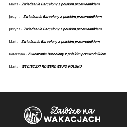
Marta
-
Zwiedzanie Barcelony z polskim przewodnikiem
Justyna
-
Zwiedzanie Barcelony z polskim przewodnikiem
Justyna
-
Zwiedzanie Barcelony z polskim przewodnikiem
Marta
-
Zwiedzanie Barcelony z polskim przewodnikiem
Katarzyna
-
Zwiedzanie Barcelony z polskim przewodnikiem
Marta
-
WYCIECZKI ROWEROWE PO POLSKU