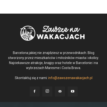
Barcelona jakiej nie znajdziesz w przewodnikach. Blog
stworzony przez mieszkańców i miłośników miasta i okolicy.
Najciekawsze atrakcje, knajpy oraz hotele w Barcelonie i na
wybrzeżach Maresme i Costa Brava.
Skontaktuj się z nami:
info@zawszenawakacjach.pl