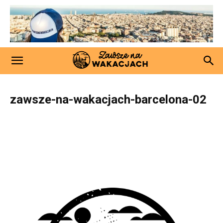
zawsze-na-wakacjach-barcelona-02