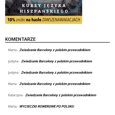
KOMENTARZE
Marta
-
Zwiedzanie Barcelony z polskim przewodnikiem
Justyna
-
Zwiedzanie Barcelony z polskim przewodnikiem
Justyna
-
Zwiedzanie Barcelony z polskim przewodnikiem
Marta
-
Zwiedzanie Barcelony z polskim przewodnikiem
Katarzyna
-
Zwiedzanie Barcelony z polskim przewodnikiem
Marta
-
WYCIECZKI ROWEROWE PO POLSKU