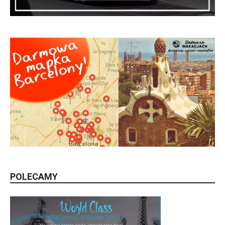
POLECAMY