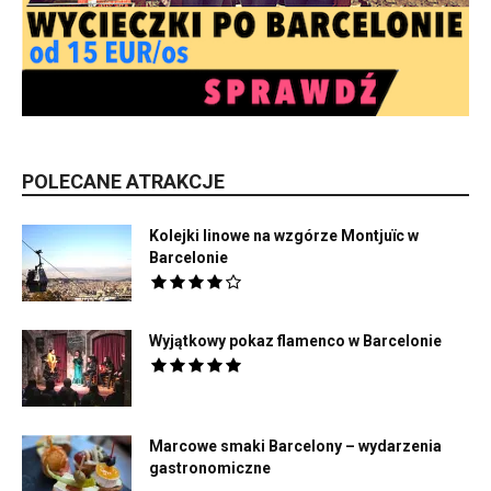
POLECANE ATRAKCJE
Kolejki linowe na wzgórze Montjuïc w
Barcelonie
Wyjątkowy pokaz flamenco w Barcelonie
Marcowe smaki Barcelony – wydarzenia
gastronomiczne