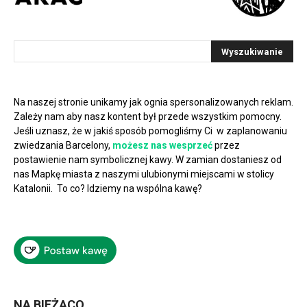
Na naszej stronie unikamy jak ognia spersonalizowanych reklam.
Zależy nam aby nasz kontent był przede wszystkim pomocny.
Jeśli uznasz, że w jakiś sposób pomogliśmy Ci w zaplanowaniu
zwiedzania Barcelony,
możesz nas wesprzeć
przez
postawienie nam symbolicznej kawy. W zamian dostaniesz od
nas Mapkę miasta z naszymi ulubionymi miejscami w stolicy
Katalonii. To co? Idziemy na wspólna kawę?
NA BIEŻĄCO