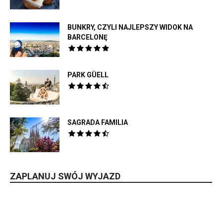
BUNKRY, CZYLI NAJLEPSZY WIDOK NA
BARCELONĘ
PARK GÜELL
SAGRADA FAMILIA
ZAPLANUJ SWÓJ WYJAZD