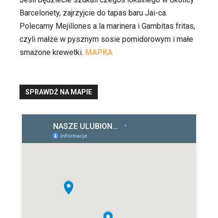
Barcelonety, zajrzyjcie do tapas baru Jai-ca.
Polecamy Mejillones a la marinera i Gambitas fritas,
czyli małże w pysznym sosie pomidorowym i małe
smażone krewetki.
MAPKA
SPRAWDŹ NA MAPIE