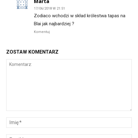
Marta
17/06/2018 W 21:51
Zodiaco wchodzi w skład królestwa tapas na
Blai jak najbardziej ?
Komentuj
ZOSTAW KOMENTARZ