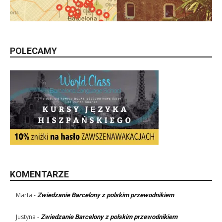
POLECAMY
KOMENTARZE
Marta
-
Zwiedzanie Barcelony z polskim przewodnikiem
Justyna
-
Zwiedzanie Barcelony z polskim przewodnikiem