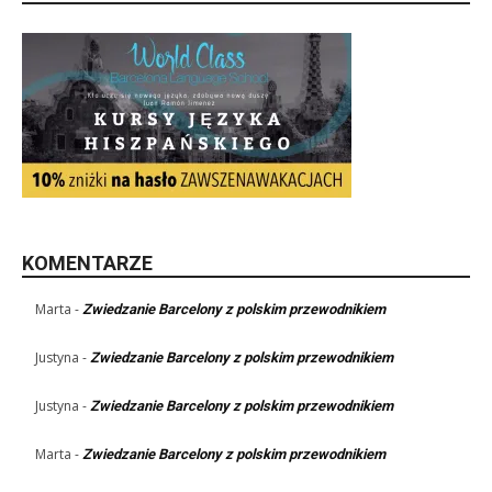
KOMENTARZE
Marta
-
Zwiedzanie Barcelony z polskim przewodnikiem
Justyna
-
Zwiedzanie Barcelony z polskim przewodnikiem
Justyna
-
Zwiedzanie Barcelony z polskim przewodnikiem
Marta
-
Zwiedzanie Barcelony z polskim przewodnikiem