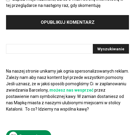
tej przeglądarce na następny raz, gdy skomentuję.
Na naszej stronie unikamy jak ognia spersonalizowanych reklam.
Zależy nam aby nasz kontent był przede wszystkim pomocny.
Jeśli uznasz, że w jakiś sposób pomogliśmy Ci w zaplanowaniu
zwiedzania Barcelony,
możesz nas wesprzeć
przez
postawienie nam symbolicznej kawy. W zamian dostaniesz od
nas Mapkę miasta z naszymi ulubionymi miejscami w stolicy
Katalonii. To co? Idziemy na wspólna kawę?