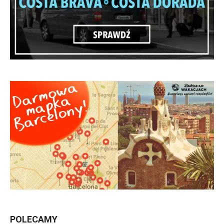
POLECAMY