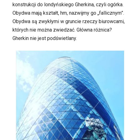
konstrukcji do londyńskiego Gherkina, czyli ogórka.
Obydwa mają kształt, hm, nazwijmy go „fallicznym”.
Obydwa są zwykłymi w gruncie rzeczy biurowcami,
których nie można zwiedzać. Główna różnica?
Gherkin nie jest podświetlany.