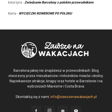
Katarzyna
-
Zwiedzanie Barcelony z polskim przewodnikiem
Marta
-
WYCIECZKI ROWEROWE PO POLSKU
Barcelona jakiej nie znajdziesz w przewodnikach. Blog
stworzony przez mieszkańców i miłośników miasta i okolicy.
Najciekawsze atrakcje, knajpy oraz hotele w Barcelonie i na
wybrzeżach Maresme i Costa Brava.
Skontaktuj się z nami:
info@zawszenawakacjach.pl