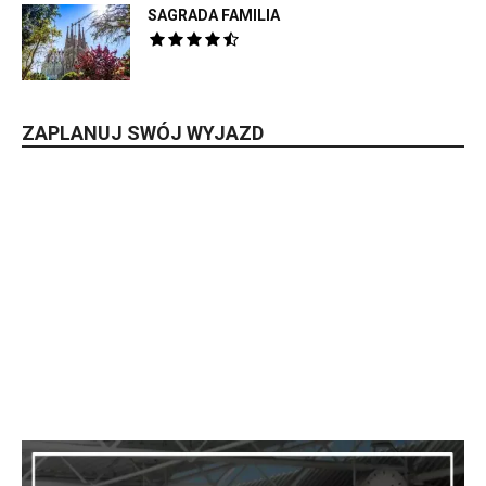
SAGRADA FAMILIA
ZAPLANUJ SWÓJ WYJAZD