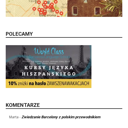
POLECAMY
KOMENTARZE
Marta
-
Zwiedzanie Barcelony z polskim przewodnikiem