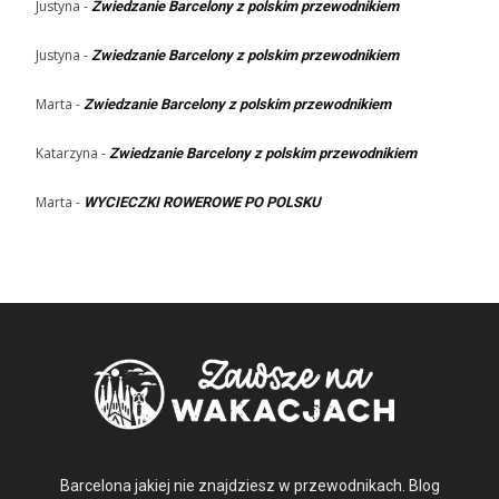
Justyna
-
Zwiedzanie Barcelony z polskim przewodnikiem
Justyna
-
Zwiedzanie Barcelony z polskim przewodnikiem
Marta
-
Zwiedzanie Barcelony z polskim przewodnikiem
Katarzyna
-
Zwiedzanie Barcelony z polskim przewodnikiem
Marta
-
WYCIECZKI ROWEROWE PO POLSKU
Barcelona jakiej nie znajdziesz w przewodnikach. Blog