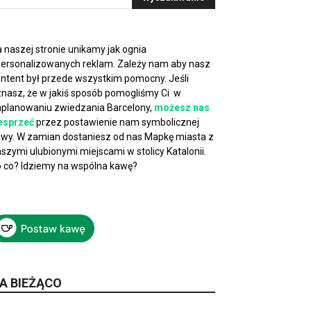
 naszej stronie unikamy jak ognia
ersonalizowanych reklam. Zależy nam aby nasz
ntent był przede wszystkim pomocny. Jeśli
nasz, że w jakiś sposób pomogliśmy Ci w
planowaniu zwiedzania Barcelony,
możesz nas
esprzeć
przez postawienie nam symbolicznej
wy. W zamian dostaniesz od nas Mapkę miasta z
szymi ulubionymi miejscami w stolicy Katalonii.
 co? Idziemy na wspólna kawę?
A BIEŻĄCO