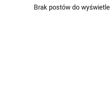
Brak postów do wyświetle