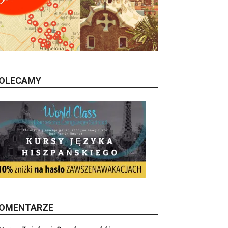
OLECAMY
OMENTARZE