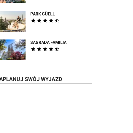
PARK GÜELL
SAGRADA FAMILIA
APLANUJ SWÓJ WYJAZD