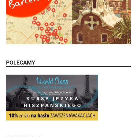
POLECAMY