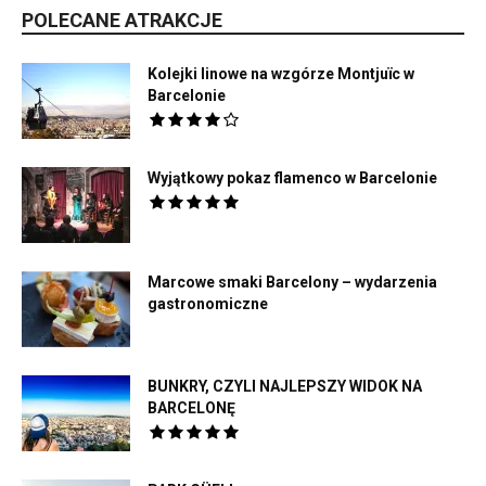
POLECANE ATRAKCJE
Kolejki linowe na wzgórze Montjuïc w
Barcelonie
Wyjątkowy pokaz flamenco w Barcelonie
Marcowe smaki Barcelony – wydarzenia
gastronomiczne
BUNKRY, CZYLI NAJLEPSZY WIDOK NA
BARCELONĘ