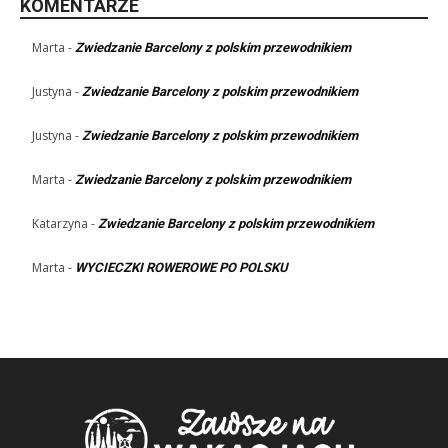
KOMENTARZE
Marta
-
Zwiedzanie Barcelony z polskim przewodnikiem
Justyna
-
Zwiedzanie Barcelony z polskim przewodnikiem
Justyna
-
Zwiedzanie Barcelony z polskim przewodnikiem
Marta
-
Zwiedzanie Barcelony z polskim przewodnikiem
Katarzyna
-
Zwiedzanie Barcelony z polskim przewodnikiem
Marta
-
WYCIECZKI ROWEROWE PO POLSKU