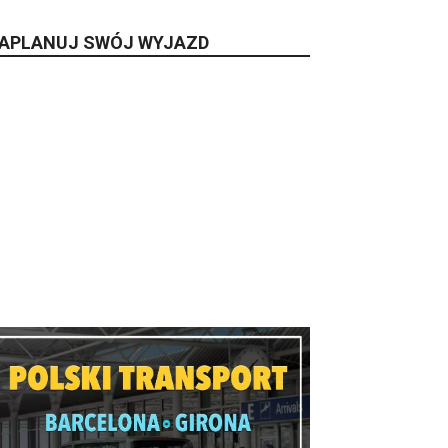
APLANUJ SWÓJ WYJAZD