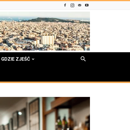
GDZIE ZJEŚĆ