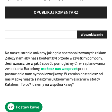
Na naszej stronie unikamy jak ognia spersonalizowanych reklam.
Zależy nam aby nasz kontent był przede wszystkim pomocny.
Jeśli uznasz, że w jakiś sposób pomogliśmy Ci w zaplanowaniu
zwiedzania Barcelony,
możesz nas wesprzeć
przez
postawienie nam symbolicznej kawy. W zamian dostaniesz od
nas Mapkę miasta z naszymi ulubionymi miejscami w stolicy
Katalonii. To co? Idziemy na wspólna kawę?