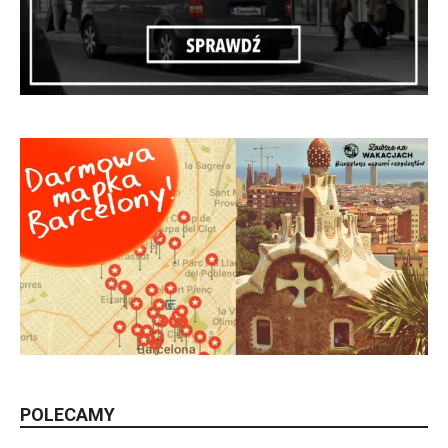
POLECAMY