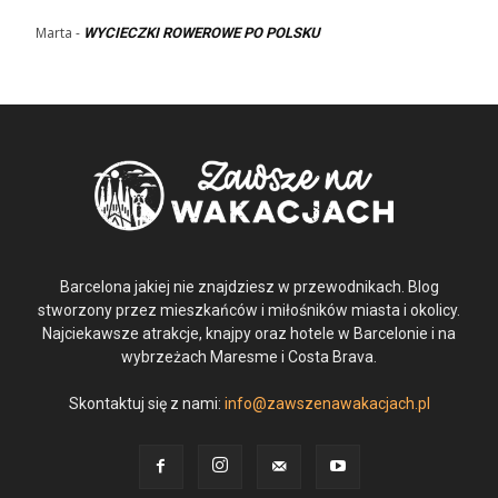
Marta
-
WYCIECZKI ROWEROWE PO POLSKU
Barcelona jakiej nie znajdziesz w przewodnikach. Blog
stworzony przez mieszkańców i miłośników miasta i okolicy.
Najciekawsze atrakcje, knajpy oraz hotele w Barcelonie i na
wybrzeżach Maresme i Costa Brava.
Skontaktuj się z nami:
info@zawszenawakacjach.pl