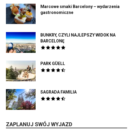
Marcowe smaki Barcelony – wydarzenia
gastronomiczne
BUNKRY, CZYLI NAJLEPSZY WIDOK NA
BARCELONĘ
PARK GÜELL
SAGRADA FAMILIA
ZAPLANUJ SWÓJ WYJAZD