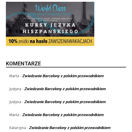
KOMENTARZE
Marta
-
Zwiedzanie Barcelony z polskim przewodnikiem
Justyna
-
Zwiedzanie Barcelony z polskim przewodnikiem
Justyna
-
Zwiedzanie Barcelony z polskim przewodnikiem
Marta
-
Zwiedzanie Barcelony z polskim przewodnikiem
Katarzyna
-
Zwiedzanie Barcelony z polskim przewodnikiem