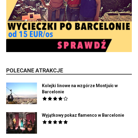
POLECANE ATRAKCJE
Kolejki linowe na wzgórze Montjuïc w
Barcelonie
Wyjątkowy pokaz flamenco w Barcelonie