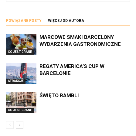
POWIĄZANE POSTY
WIĘCEJ OD AUTORA
MARCOWE SMAKI BARCELONY –
WYDARZENIA GASTRONOMICZNE
CO JEST GRANE
REGATY AMERICA’S CUP W
BARCELONIE
ATRAKCJE
ŚWIĘTO RAMBLI
CO JEST GRANE