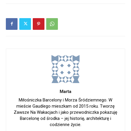
Marta
Miłośniczka Barcelony i Morza Śródziemnego. W
mieście Gaudíego mieszkam od 2015 roku. Tworzę
Zawsze Na Wakacjach i jako przewodniczka pokazuję
Barcelonę od środka – jej historię, architekturę i
codzienne życie.