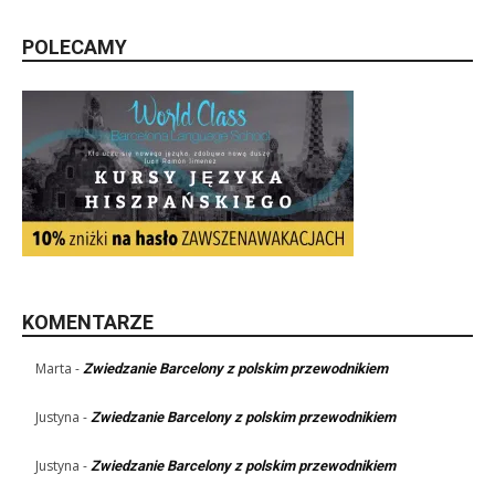
POLECAMY
KOMENTARZE
Marta
-
Zwiedzanie Barcelony z polskim przewodnikiem
Justyna
-
Zwiedzanie Barcelony z polskim przewodnikiem
Justyna
-
Zwiedzanie Barcelony z polskim przewodnikiem