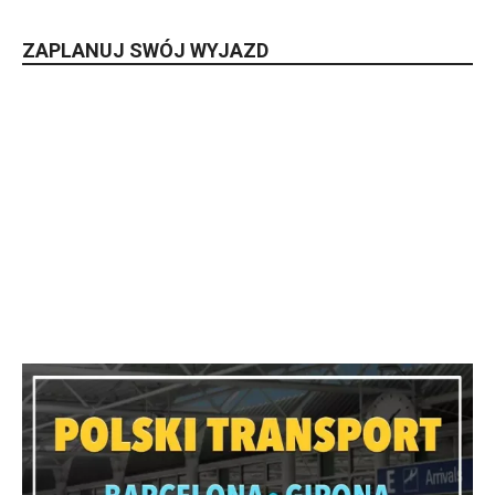
ZAPLANUJ SWÓJ WYJAZD