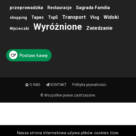
przeprowadzka
Sagrada Familia
Restauracje
Transport
Widoki
Tapas
Top5
Vlog
shopping
Wyróżnione
Zwiedzanie
Wycieczki
O NAS
KONTAKT
Polityka prywatności
© Wszystkie prawa zastrzeżone.
Nasza strona internetowa używa plików cookies (tzw.