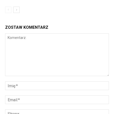
ZOSTAW KOMENTARZ