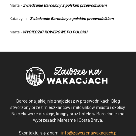
Marta
-
Zwiedzanie Barcelony z polskim przewodnikiem
Katarzyna
-
Zwiedzanie Barcelony z polskim przewodnikiem
Marta
-
WYCIECZKI ROWEROWE PO POLSKU
Barcelona jakiej nie znajdziesz w przewodnikach. Blog
stworzony przez mieszkańców i miłośników miasta i okolicy.
Najciekawsze atrakcje, knajpy oraz hotele w Barcelonie i na
wybrzeżach Maresme i Costa Brava.
Skontaktuj się z nami:
info@zawszenawakacjach.pl