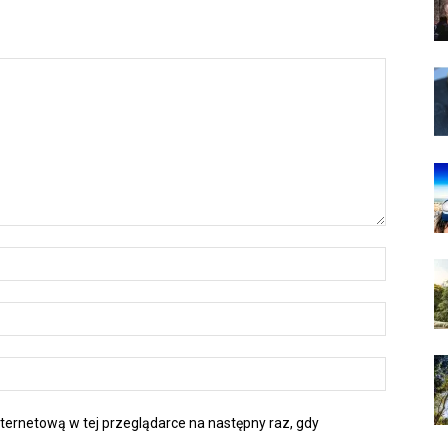
nternetową w tej przeglądarce na następny raz, gdy