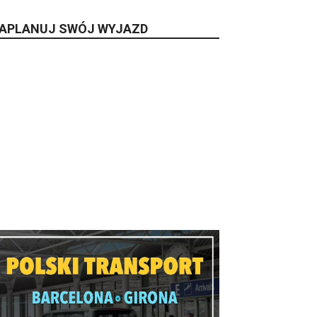
APLANUJ SWÓJ WYJAZD