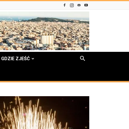
GDZIE ZJEŚĆ