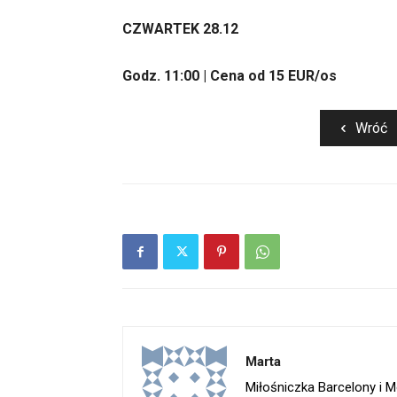
CZWARTEK 28.12
Godz. 11:00 | Cena od 15 EUR/os
Wróć
Marta
Miłośniczka Barcelony i