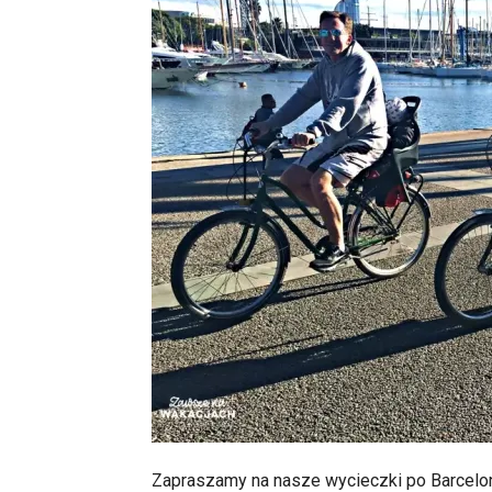
Zapraszamy na nasze wycieczki po Barceloni