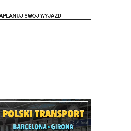
APLANUJ SWÓJ WYJAZD