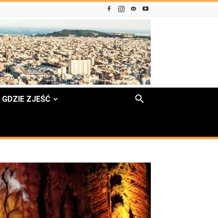
GDZIE ZJEŚĆ