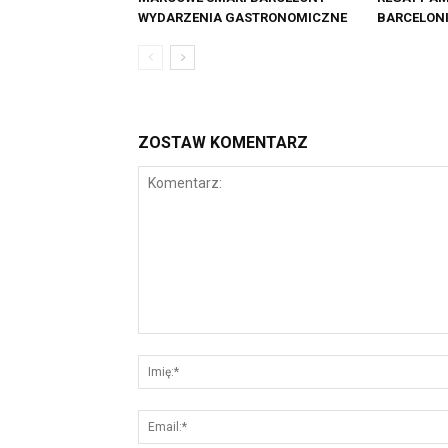
WYDARZENIA GASTRONOMICZNE
BARCELON
ZOSTAW KOMENTARZ