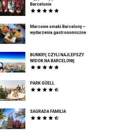
Barcelonie
Marcowe smaki Barcelony –
wydarzenia gastronomiczne
BUNKRY, CZYLI NAJLEPSZY
WIDOK NA BARCELONĘ
PARK GÜELL
SAGRADA FAMILIA