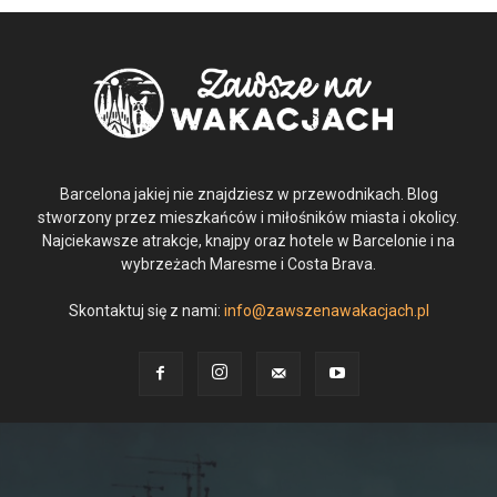
Barcelona jakiej nie znajdziesz w przewodnikach. Blog
stworzony przez mieszkańców i miłośników miasta i okolicy.
Najciekawsze atrakcje, knajpy oraz hotele w Barcelonie i na
wybrzeżach Maresme i Costa Brava.
Skontaktuj się z nami:
info@zawszenawakacjach.pl