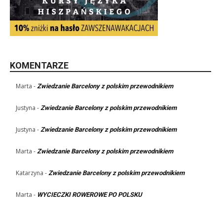
KOMENTARZE
Marta
-
Zwiedzanie Barcelony z polskim przewodnikiem
Justyna
-
Zwiedzanie Barcelony z polskim przewodnikiem
Justyna
-
Zwiedzanie Barcelony z polskim przewodnikiem
Marta
-
Zwiedzanie Barcelony z polskim przewodnikiem
Katarzyna
-
Zwiedzanie Barcelony z polskim przewodnikiem
Marta
-
WYCIECZKI ROWEROWE PO POLSKU