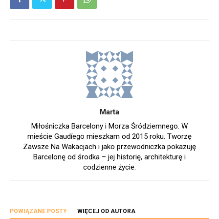
Marta
Miłośniczka Barcelony i Morza Śródziemnego. W
mieście Gaudíego mieszkam od 2015 roku. Tworzę
Zawsze Na Wakacjach i jako przewodniczka pokazuję
Barcelonę od środka – jej historię, architekturę i
codzienne życie.
POWIĄZANE POSTY
WIĘCEJ OD AUTORA