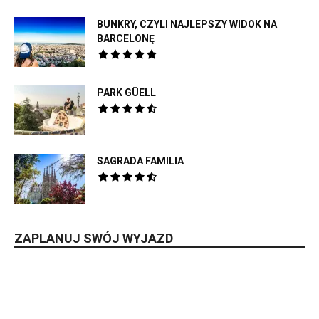
BUNKRY, CZYLI NAJLEPSZY WIDOK NA
BARCELONĘ
PARK GÜELL
SAGRADA FAMILIA
ZAPLANUJ SWÓJ WYJAZD