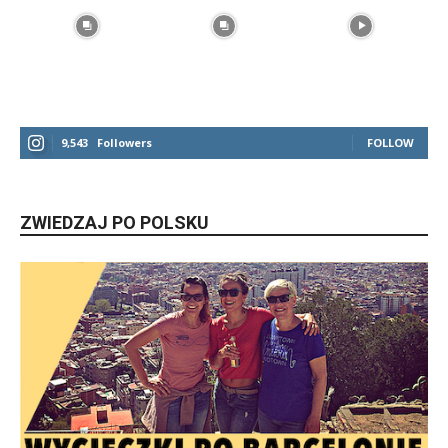
9,543
Followers
FOLLOW
ZWIEDZAJ PO POLSKU