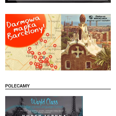
POLECAMY