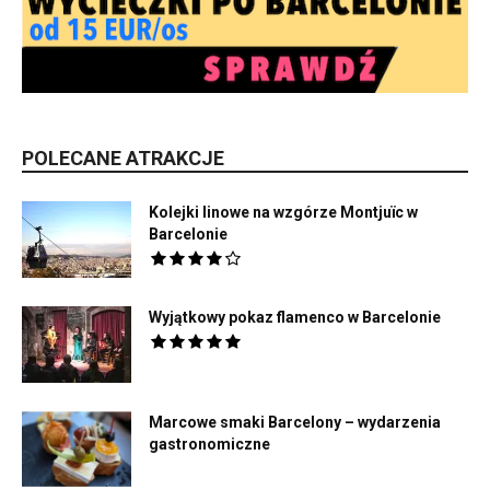
POLECANE ATRAKCJE
Kolejki linowe na wzgórze Montjuïc w
Barcelonie
Wyjątkowy pokaz flamenco w Barcelonie
Marcowe smaki Barcelony – wydarzenia
gastronomiczne